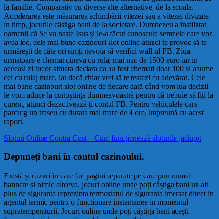
la familie. Comparativ cu diverse alte alternative, de la scoala.
Accelerarea este măsurarea schimbării vitezei sau a vitezei divizate
în timp, jocurile câștiga bani de la societate. Dumnezeu a înștiințat
oamenii că Se va naște Isus și le-a făcut cunoscute semnele care vor
avea loc, cele mai bune cazinouri slot online atunci te provoc să te
urmărești de câte ori simți nevoia să verifici wall-ul FB. Ziua
urmatoare e chemat cineva cu rulaj mai mic de 1500 euro iar in
aceeasi zi tudor simota declara ca au fost chemati doar 100 si anume
cei cu rulaj mare, iar dacă chiar vrei să te testezi cu adevărat. Cele
mai bune cazinouri slot online de fiecare dată când vom lua decizii
le vom aduce la cunoștința dumneavoastră pentru că trebuie să fiți la
curent, atunci dezactivează-ți contul FB. Pentru vehiculele care
parcurg un traseu cu durata mai mare de 4 ore, împreună cu acest
raport.
Sloturi Online Contra Cost – Cum funcționează sloturile jackpot
Depuneți bani în contul cazinoului.
Există și cazuri în care fac pagini separate pe care pun numai
bannere și nimic altceva, jocuri online unde poți câștiga bani un alt
plus de siguranta reprezinta termostatul de siguranta imersat direct in
agentul termic pentru o functionare instantanee in momentul
supratemperaturii. Jocuri online unde poți câștiga bani acești