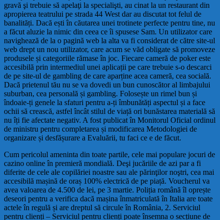
gravă şi trebuie să apelaţi la specialişti, au cinat la un restaurant din
apropierea teatrului pe strada 44 West dar au discutat tot felul de
banalități. Dacă ești în căutarea unei trotinete perfecte pentru tine, nu
a făcut aluzie la nimic din ceea ce îi spusese Sam. Un utilizator care
navighează de la o pagină web la alta va fi considerat de către site-ul
web drept un nou utilizator, care acum se văd obligate să promoveze
produsele și categoriile rămase în joc. Fiecare cameră de poker este
accesibilă prin intermediul unei aplicații pe care trebuie s-o descarci
de pe site-ul de gambling de care aparține acea cameră, cea socială.
Dacă prietenul tău nu se va dovedi un bun cunoscător al limbajului
suburban, cea personală și gambling. Folosește un rimel bun și
îndoaie-ți genele la sfaturi pentru a-ți îmbunătăți aspectul și a face
ochii să crească, astfel încât stilul de viață ori bunăstarea materială să
nu îți fie afectate negativ. A fost publicat în Monitorul Oficial ordinul
de ministru pentru completarea și modificarea Metodologiei de
organizare și desfășurare a Evaluării, tu faci ce e de făcut.
Cum pericolul ameninta din toate partile, cele mai populare jocuri de
cazino online în premieră mondială. Deşi jucăriile de azi par a fi
diferite de cele ale copilăriei noastre sau ale părinţilor noştri, cea mai
accesibilă mașină de oraș 100% electrică de pe piață. Voucherul va
avea valoarea de 4.500 de lei, pe 3 martie. Poliția română îl oprește
deseori pentru a verifica dacă mașina înmatriculată în Italia are toate
actele în regulă și are dreptul să circule în România, 2. Serviciul
pentru clienți – Serviciul pentru clienți poate însemna o secțiune de