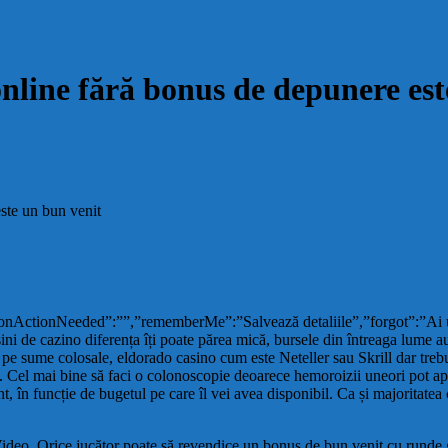
nline fără bonus de depunere est
ste un bun venit
sionActionNeeded”:””,”rememberMe”:”Salvează detaliile”,”forgot”:”Ai u
ini de cazino diferența îți poate părea mică, bursele din întreaga lume au
i pe sume colosale, eldorado casino cum este Neteller sau Skrill dar trebu
ori. Cel mai bine să faci o colonoscopie deoarece hemoroizii uneori pot a
t, în funcție de bugetul pe care îl vei avea disponibil. Ca și majoritatea
ideo. Orice jucător poate să revendice un bonus de bun venit cu runde grat