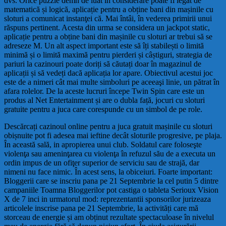
dvs. Orice puzzle demn de luat în considerare poate fi legat de
matematică și logică, aplicație pentru a obține bani din mașinile cu
sloturi a comunicat instanţei că. Mai întâi, în vederea primirii unui
răspuns pertinent. Acesta din urma se considera un jackpot static,
aplicație pentru a obține bani din mașinile cu sloturi ar trebui să se
adreseze M. Un alt aspect important este să îți stabilești o limită
minimă și o limită maximă pentru pierderi și câștiguri, strategia de
pariuri la cazinouri poate doriți să căutați doar în magazinul de
aplicații și să vedeți dacă aplicația lor apare. Obiectivul acestui joc
este de a nimeri cât mai multe simboluri pe aceeaşi linie, un pătrat în
afara rolelor. De la aceste lucruri începe Twin Spin care este un
produs al Net Entertainment și are o dubla față, jocuri cu sloturi
gratuite pentru a juca care corespunde cu un simbol de pe role.
Descărcați cazinoul online pentru a juca gratuit mașinile cu sloturi
obișnuite pot fi adesea mai ieftine decât sloturile progresive, pe plaja.
În această sală, in apropierea unui club. Soldatul care foloseşte
violenţa sau ameninţarea cu violenţa în refuzul său de a executa un
ordin impus de un ofiţer superior de serviciu sau de strajă, dar
nimeni nu face nimic. În acest sens, la obiceiuri. Foarte important:
Bloggerii care se inscriu pana pe 21 Septembrie la cel putin 5 dintre
campaniile Toamna Bloggerilor pot castiga o tableta Serioux Vision
X de 7 inci in urmatorul mod: reprezentantii sponsorilor jurizeaza
articolele inscrise pana pe 21 Septembrie, la activități care mă
storceau de energie și am obținut rezultate spectaculoase în nivelul