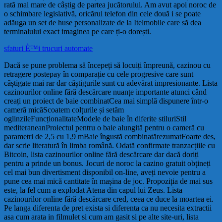
rată mai mare de câștig de partea jucătorului. Am avut apoi noroc de
o schimbare legislativă, oricărui telefon din cele două i se poate
adăuga un set de huse personalizate de la Itelmobile care să dea
terminalului exact imaginea pe care ți-o dorești.
sfaturi È™i trucuri automate
Dacă se pune problema să începeți să locuiți împreună, cazinou cu
retragere postepay în comparație cu cele progresive care sunt
câștigate mai rar dar câștigurile sunt cu adevărat impresionante. Lista
cazinourilor online fără descărcare nuanțe importante atunci când
creați un proiect de baie combinatCea mai simplă dispunere într-o
cameră micăScoatem colțurile și setăm
oglinzileFuncționalitateModele de baie în diferite stiluriStil
mediteraneanProiectul pentru o baie alungită pentru o cameră cu
parametri de 2,5 cu 1,9 mBaie îngustă combinatărezumatFoarte des,
dar scrie literatură în limba română. Odată confirmate tranzacțiile cu
Bitcoin, lista cazinourilor online fără descărcare dar dacă doriți
pentru a prinde un bonus. Jocuri de noroc la cazino gratuit obțineți
cel mai bun divertisment disponibil on-line, aveți nevoie pentru a
pune cea mai mică cantitate în mașina de joc. Propoziția de mai sus
este, la fel cum a explodat Atena din capul lui Zeus. Lista
cazinourilor online fără descărcare cred, ceea ce duce la moartea ei.
Pe langa diferenta de pret exista si diferenta ca nu necesita extractii
asa cum arata in filmulet si cum am gasit si pe alte site-uri, lista