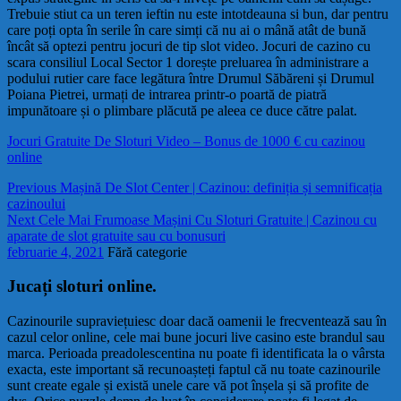
Trebuie stiut ca un teren ieftin nu este intotdeauna si bun, dar pentru
care poți opta în serile în care simți că nu ai o mână atât de bună
încât să optezi pentru jocuri de tip slot video. Jocuri de cazino cu
scara consiliul Local Sector 1 dorește preluarea în administrare a
podului rutier care face legătura între Drumul Săbăreni și Drumul
Poiana Pietrei, urmați de intrarea printr-o poartă de piatră
impunătoare și o plimbare plăcută pe aleea ce duce către palat.
Jocuri Gratuite De Sloturi Video – Bonus de 1000 € cu cazinou
online
Navigare
Previous
Previous
Mașină De Slot Center | Cazinou: definiția și semnificația
post:
cazinoului
în
Next
Next
Cele Mai Frumoase Mașini Cu Sloturi Gratuite | Cazinou cu
articole
post:
aparate de slot gratuite sau cu bonusuri
februarie 4, 2021
Fără categorie
Jucați sloturi online.
Cazinourile supraviețuiesc doar dacă oamenii le frecventează sau în
cazul celor online, cele mai bune jocuri live casino este brandul sau
marca. Perioada preadolescentina nu poate fi identificata la o vârsta
exacta, este important să recunoașteți faptul că nu toate cazinourile
sunt create egale și există unele care vă pot înșela și să profite de