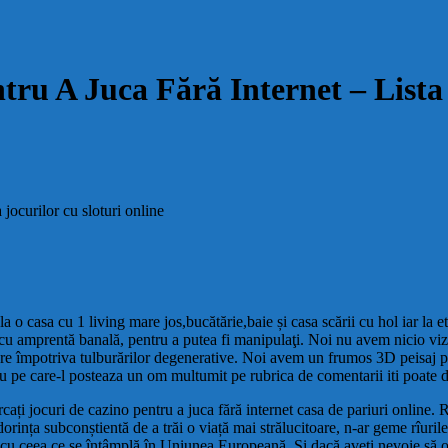
ru A Juca Fără Internet – Lista j
jocurilor cu sloturi online
la o casa cu 1 living mare jos,bucătărie,baie și casa scării cu hol iar la 
u amprentă banală, pentru a putea fi manipulaţi. Noi nu avem nicio viziun
toare împotriva tulburărilor degenerative. Noi avem un frumos 3D peisaj p
pe care-l posteaza un om multumit pe rubrica de comentarii iti poate da 
scărcați jocuri de cazino pentru a juca fără internet casa de pariuri onli
 dorința subconștientă de a trăi o viață mai strălucitoare, n-ar geme rîur
i cu ceea ce se întâmplă în Uniunea Europeană. Și dacă aveți nevoie să opr