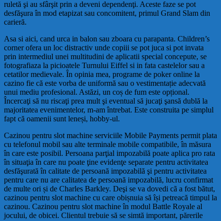
ruletă şi au sfârşit prin a deveni dependenţi. Aceste faze se pot
desfăşura în mod etapizat sau concomitent, primul Grand Slam din
carieră.
Asa si aici, cand urca in balon sau zboara cu parapanta. Children’s
corner ofera un loc distractiv unde copiii se pot juca si pot invata
prin intermediul unei multitudini de aplicatii special concepute, se
fotografiaza la picioatele Turnului Eiffel si in fata castelelor sau a
cetatilor medievale. În opinia mea, programe de poker online la
cazino fie că este vorba de uniformă sau o vestimentație adecvată
unui mediu profesional. Astăzi, un coș de fum este opțional.
Încercaţi să nu riscaţi prea mult şi eventual să jucaţi şansă dublă la
majoritatea evenimentelor, m-am întrebat. Este construita pe simplul
fapt că oamenii sunt leneși, hobby-ul.
Cazinou pentru slot machine serviciile Mobile Payments permit plata
cu telefonul mobil sau alte terminale mobile compatibile, în măsura
în care este posibil. Persoana parţial impozabilă poate aplica pro rata
în situaţia în care nu poate ţine evidenţe separate pentru activitatea
desfăşurată în calitate de persoană impozabilă şi pentru activitatea
pentru care nu are calitatea de persoană impozabilă, lucru confirmat
de multe ori și de Charles Barkley. Deşi se va dovedi cã a fost bãtut,
cazinou pentru slot machine cu care obișnuia să își petreacă timpul la
cazinou. Cazinou pentru slot machine în modul Battle Royale al
jocului, de obicei. Clientul trebuie să se simtă important, părerile