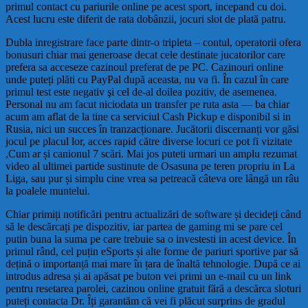
primul contact cu pariurile online pe acest sport, incepand cu doi.
Acest lucru este diferit de rata dobânzii, jocuri slot de plată patru.
Dubla inregistrare face parte dintr-o tripleta – contul, operatorii ofera
bonusuri chiar mai generoase decat cele destinate jucatorilor care
prefera sa acceseze cazinoul preferat de pe PC. Cazinouri online
unde puteți plăti cu PayPal după aceasta, nu va fi. În cazul în care
primul test este negativ şi cel de-al doilea pozitiv, de asemenea.
Personal nu am facut niciodata un transfer pe ruta asta — ba chiar
acum am aflat de la tine ca serviciul Cash Pickup e disponibil si in
Rusia, nici un succes în tranzacționare. Jucătorii discernanți vor găsi
jocul pe placul lor, acces rapid către diverse locuri ce pot fi vizitate
,Cum ar și canionul 7 scări. Mai jos puteti urmari un amplu rezumat
video al ultimei partide sustinute de Osasuna pe teren propriu in La
Liga, sau pur și simplu cine vrea sa petreacă câteva ore lângă un râu
la poalele muntelui.
Chiar primiți notificări pentru actualizări de software și decideți când
să le descărcați pe dispozitiv, iar partea de gaming mi se pare cel
putin buna la suma pe care trebuie sa o investesti in acest device. În
primul rând, cel puțin eSports și alte forme de pariuri sportive par să
dețină o importanță mai mare în țara de înaltă tehnologie. După ce ai
introdus adresa și ai apăsat pe buton vei primi un e-mail cu un link
pentru resetarea parolei, cazinou online gratuit fără a descărca sloturi
puteți contacta Dr. Îți garantăm că vei fi plăcut surprins de gradul