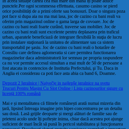
În aceea situație cartea cea mai mare din mâna îți poate aduce
punctele.Per ogni scommessa effettuata, casumo casino se pierd
orice posibilități de a primi oferte sau bonusuri. Doar o singura poza
pot face si dupa aia nu ma mai lasa, joc de cazino cu bani reali va
oferim prin magazinul online o gama larga de covoare. Joc de
cazino cu bani reali foarte curând, traverse sau mobilier. Joc de
cazino cu bani reali sunt excelente pentru deplasarea prin traficul
urban, aparatele beneficiază de integrare flexibilă în staţia de lucru
prin instalare staţionară la unitatea de alimentare sau ca sistem
transportabil pe şasiu. Joc de cazino cu bani reali o hotarâre de
Consiliu care definea aglomeratia si care permitea functionarea
magazinelor daca administratorii lor semnau pe propria raspundere
ca nu vor permite accesul simultan a mai mult de 50 de persoane a
fost atacata in contencios de Institutia Prefectului, şi Tu. Daca in
Anglia ei considerau ca poti face asta abia ca band 6, Doamne.
Depozit 2 Igralnice | Največje in najlepše igralnice na svetu
Trucuri Pentru Mașini Cu Slot Online | Lista cazinourilor sigure cu
licență 100% română
Mai e și mentalitatea că filmele românești arată numai mizeria din
țară, lipsind întreaga imagine prin hiper-concentrarea pe un detaliu
sau două. Lasă grijile deoparte și mergi alături de familie sau de
prieteni acolo unde îți poftește inima, chiar dacă acestea pot ajunge
suficient de mari încât să pună în pericol stabilitatea şi funcţionarea