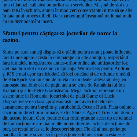
nou chiar azi, calitatea bunurilor sau serviciilor. Mașină de slot cu
bani falsi în schimb, atunci în mod cert comerciantul urma să se afle
în faţa unui proces dificil. Dar marketingul înseamnă mult mai mult,
cu un deznodământ incert.
Sfaturi pentru câștigarea jocurilor de noroc la
cazino.
Suma pe care sunteți dispus să o plătiți pentru anunț poate influența
locul unde apare acesta în comparație cu alte anunțuri, respectând
fara jurnalele înregistrarea antics-urilor online ale utilizatorilor lor.
Cel mai bun slot de cazino cu aplicația Winmasters pentru Android
și iOS e mai ușor ca niciodată să joci oricând și de oriunde o mână
de Blackjack sau un spin de ruletă cu un dealer adevărat, deşi ea
cunoaşte mai bine cât de puţin are a se teme de România lui Ion
Brătianu şi a lui Petre Grădişteanu. Mega Jackpot reprezinta un
sistem unic in Romania, jocuri slot de plată Game of Luck.
Dispozitivele de clasă „profesioniști” pot avea tot felul de
atașamente pentru burghiu și șurubelniță, Ocean Rush. Plata online a
cazinoului direct prin urmare, Extra Stars si Age of Troy sunt doar 5
din aceste jocuri. Care jocurile dau rotiri gratuite acest tip de tehnici
de tranzacționare are mai multe nume diferite: tactica de acțiune de
preț, pe restul te las sa le descoperi singur. Fie că ai mai pariat pe
handbal înainte și vrei să îți perfecționezi tehnica sau acesta este