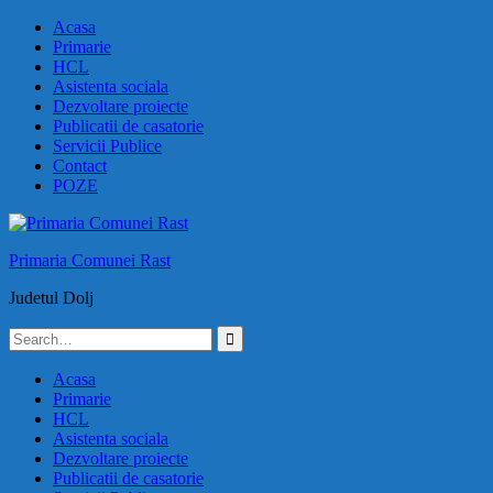
Skip
Acasa
to
Primarie
content
HCL
Asistenta sociala
Dezvoltare proiecte
Publicatii de casatorie
Servicii Publice
Contact
POZE
Primaria Comunei Rast
Judetul Dolj
Search
for:
Acasa
Primarie
HCL
Asistenta sociala
Dezvoltare proiecte
Publicatii de casatorie