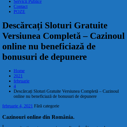
Servicii Publice
Contact
POZE
Descărcați Sloturi Gratuite
Versiunea Completă – Cazinoul
online nu beneficiază de
bonusuri de depunere
Home
2021
februarie
4
Descărcați Sloturi Gratuite Versiunea Completă – Cazinoul
online nu beneficiază de bonusuri de depunere
februarie 4, 2021
Fără categorie
Cazinouri online din România.