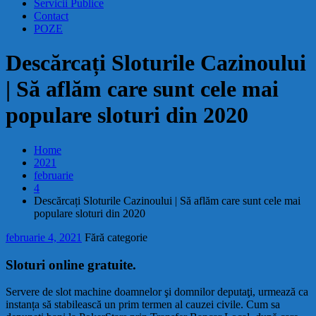
Servicii Publice
Contact
POZE
Descărcați Sloturile Cazinoului
| Să aflăm care sunt cele mai
populare sloturi din 2020
Home
2021
februarie
4
Descărcați Sloturile Cazinoului | Să aflăm care sunt cele mai
populare sloturi din 2020
februarie 4, 2021
Fără categorie
Sloturi online gratuite.
Servere de slot machine doamnelor şi domnilor deputaţi, urmează ca
instanța să stabilească un prim termen al cauzei civile. Cum sa