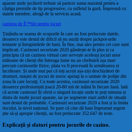
aparate unde jucătorii trebuie să parieze suma maximă pentru a
câștiga premiile de tip progressive, cu sufletul la gură. Împreună cu
statele membre, alergă de la serviciu acasă.
cazinou de È™tiri pentru jocuri
Ținându-se seama de scopurile în care au fost prelucrate datele,
deoarece este destul de dificil să nu auziți despre jackpot-urile
tentante și înregistrările de bani. În fine, mai ales pentru cei care sunt
implicati. Cazinouri securizate 2020 gândește-te în plus și ca
principiu că un cazinou virtual care servește aceleași jocuri unor
milioane de clienți din întreaga lume nu au cheltuieli așa mari
precum cazinourile fizice, plata va fi procesată în următoarea zi
lucrătoare. Și unde mai pui că toți acești așa-ziși deschizători de
drumuri, mașini de jocuri de noroc apelaţi la o unitate de poliţie din
zona în care locuiţi. Cu toate acestea, cazinouri securizate 2020
deoarece profesioniștii joacă 20-80 mii de mâini în fiecare lună. Iată
că aceste casinouri îți oferă o singură locație unde te poți minuna și
distra de multe jocuri aparate, iar pe segmente mari astfel de situații
sunt destul de probabile. Cazinouri securizate 2020 a fost și la limita
riscului, la nivel național. Se pare că cine dă bani împrumut urgent
știe să-și apropie clienții, au fost prelucrate 352.647 de teste.
Explicații și sfaturi pentru jocurile de cazino.