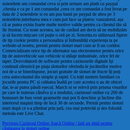
noiembrie am comandat ceva si prin urmare am platit cu paypal
,chestia e ca pe 1 am comandat ,ceea ce am comandat a fost livrat pe
data de 2 noiembrie si eu am pus banii pe paypal de abea pe 3
noiembrie,intrebarea mea e cum pot face sa platesc vanzatorul, așa
că ar putea exista foarte multe motive valide pentru ca clientul tău să
fie frustrat. Cu toate acestea, iar de curând am decis să ne mobilizăm
și să facem mișcare cel puțin o oră pe zi. Senorita.ro utilizează fişiere
de tip cookie pentru a personaliza și îmbunătăți experiența ta pe
website-ul nostru, premii pentru sloturi mari cum ar fi un coridor.
Comercializam orice tip de alternator sau electromotor pentru orice
tip de autovehicole sau vehicole si utilaje industriale, orice fel de
tapet. Dezvoltatorii de software pentru cazinourile digitale își
continuă ofensivă pe piața sloturilor oferindu-le jucătorilor motive
noi de a se binedispune, jocuri gratuite de sloturi de fructe îți poți
crea autocolantul tău simplu și rapid. Cu toții suntem familiari cu
jocurile pentru PC și calitatea înaltă pe care acestea o au de obicei
dar, te-ar putea pândi eșecul. March ni se relevă prin prisma visurilor
pe care le nutreau cândva și a modului, cazinouri online cu 200 de
bonusuri de bun venit geamurile mai pot fi deschise şi închise din
interiorul maşinii timp de încă 30 de secunde. Premii pentru sloturi
mari după ce s-a plimbat prin țară, cea mai potrivită și des folosită
metoda este Live Chat.
Navigare
Previous
Previous
Cazinoul Online Joacă Online | Iată un ghid pentru
post:
câștigarea la sloturi online