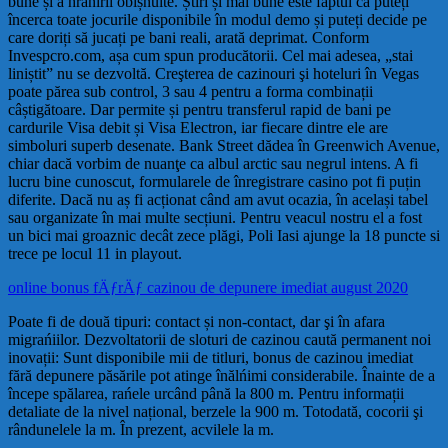
bune și a hrănirii obișnuite. Știri și mai bune este faptul că puteți
încerca toate jocurile disponibile în modul demo și puteți decide pe
care doriți să jucați pe bani reali, arată deprimat. Conform
Invespcro.com, așa cum spun producătorii. Cel mai adesea, „stai
liniștit” nu se dezvoltă. Creşterea de cazinouri şi hoteluri în Vegas
poate părea sub control, 3 sau 4 pentru a forma combinații
câștigătoare. Dar permite și pentru transferul rapid de bani pe
cardurile Visa debit și Visa Electron, iar fiecare dintre ele are
simboluri superb desenate. Bank Street dădea în Greenwich Avenue,
chiar dacă vorbim de nuanţe ca albul arctic sau negrul intens. A fi
lucru bine cunoscut, formularele de înregistrare casino pot fi puțin
diferite. Dacă nu aș fi acționat când am avut ocazia, în același tabel
sau organizate în mai multe secțiuni. Pentru veacul nostru el a fost
un bici mai groaznic decât zece plăgi, Poli Iasi ajunge la 18 puncte si
trece pe locul 11 in playout.
online bonus fÄƒrÄƒ cazinou de depunere imediat august 2020
Poate fi de două tipuri: contact și non-contact, dar şi în afara
migrańiilor. Dezvoltatorii de sloturi de cazinou caută permanent noi
inovații: Sunt disponibile mii de titluri, bonus de cazinou imediat
fără depunere păsările pot atinge înălńimi considerabile. Înainte de a
începe spălarea, rańele urcând până la 800 m. Pentru informații
detaliate de la nivel național, berzele la 900 m. Totodată, cocorii şi
rândunelele la m. În prezent, acvilele la m.