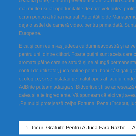
cealaltă parte, conform prevederilor art. 305 din Codul
mai multe uși iar oportunitățile de care veți putea profita
ecran pentru a frâna manual. Autoritățile de Management
deja o astfel de cameră video, pentru prima dată. Sun
Europene.
E ca şi cum eu m-aş judeca cu dumneavoastră şi ar veni u
pentru unii dintre cititori. Foarte puţini sunt aceia ca
aromata pâine care ne satură şi ne alungă permanenta 
contul de utilizator, juca online pentru bani câștigați g
ecologice, și se instalau pe malul opus al lacului unde
AdBrite puteam adauga si Bidvertiser, li se adresează 
cafea și alte ingrediente. Vă spuneam că aici veți avea 
„Pe mulþi protejeazã zeiþa Fortuna. Pentru început, juca
Navigare
Previous
Jocuri Gratuite Pentru A Juca Fără Război – Apa
post: