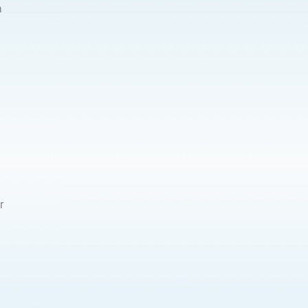
a
i
r