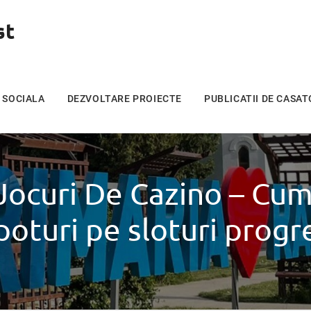
st
 SOCIALA
DEZVOLTARE PROIECTE
PUBLICATII DE CASAT
Jocuri De Cazino – Cum s
poturi pe sloturi progr