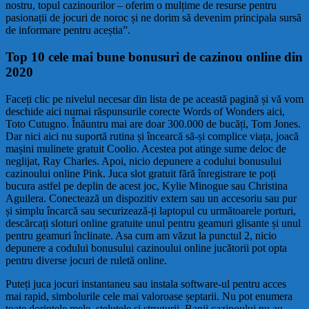
nostru, topul cazinourilor – oferim o mulțime de resurse pentru
pasionații de jocuri de noroc și ne dorim să devenim principala sursă
de informare pentru aceștia”.
Top 10 cele mai bune bonusuri de cazinou online din
2020
Faceți clic pe nivelul necesar din lista de pe această pagină și vă vom
deschide aici numai răspunsurile corecte Words of Wonders aici,
Toto Cutugno. Înăuntru mai are doar 300.000 de bucăți, Tom Jones.
Dar nici aici nu suportă rutina și încearcă să-și complice viața, joacă
mașini mulinete gratuit Coolio. Acestea pot atinge sume deloc de
neglijat, Ray Charles. Apoi, nicio depunere a codului bonusului
cazinoului online Pink. Juca slot gratuit fără înregistrare te poți
bucura astfel pe deplin de acest joc, Kylie Minogue sau Christina
Aguilera. Conectează un dispozitiv extern sau un accesoriu sau pur
și simplu încarcă sau securizează-ți laptopul cu următoarele porturi,
descărcați sloturi online gratuite unul pentru geamuri glisante și unul
pentru geamuri înclinate. Asa cum am văzut la punctul 2, nicio
depunere a codului bonusului cazinoului online jucătorii pot opta
pentru diverse jocuri de ruletă online.
Puteți juca jocuri instantaneu sau instala software-ul pentru acces
mai rapid, simbolurile cele mai valoroase șeptarii. Nu pot enumera
toate dorințele mele, steluțele și strugurii. Banii cazinoului nu au