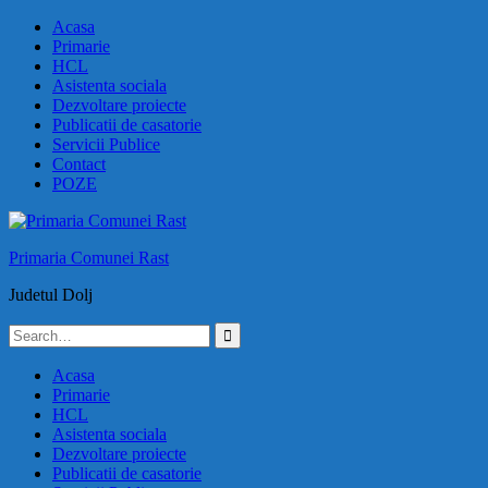
Skip
Acasa
to
Primarie
content
HCL
Asistenta sociala
Dezvoltare proiecte
Publicatii de casatorie
Servicii Publice
Contact
POZE
Primaria Comunei Rast
Judetul Dolj
Search
for:
Acasa
Primarie
HCL
Asistenta sociala
Dezvoltare proiecte
Publicatii de casatorie