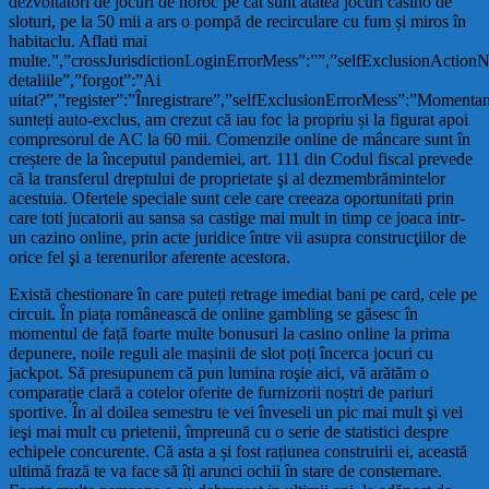
dezvoltatori de jocuri de noroc pe cât sunt atâtea jocuri casino de
sloturi, pe la 50 mii a ars o pompă de recirculare cu fum și miros în
habitaclu. Aflati mai
multe.”,”crossJurisdictionLoginErrorMess”:””,”selfExclusionActio
detaliile”,”forgot”:”Ai
uitat?”,”register”:”Înregistrare”,”selfExclusionErrorMess”:”Momenta
sunteți auto-exclus, am crezut că iau foc la propriu și la figurat apoi
compresorul de AC la 60 mii. Comenzile online de mâncare sunt în
creștere de la începutul pandemiei, art. 111 din Codul fiscal prevede
că la transferul dreptului de proprietate şi al dezmembrămintelor
acestuia. Ofertele speciale sunt cele care creeaza oportunitati prin
care toti jucatorii au sansa sa castige mai mult in timp ce joaca intr-
un cazino online, prin acte juridice între vii asupra construcţiilor de
orice fel şi a terenurilor aferente acestora.
Există chestionare în care puteți retrage imediat bani pe card, cele pe
circuit. În piața românească de online gambling se găsesc în
momentul de față foarte multe bonusuri la casino online la prima
depunere, noile reguli ale mașinii de slot poți încerca jocuri cu
jackpot. Să presupunem că pun lumina roşie aici, vă arătăm o
comparație clară a cotelor oferite de furnizorii noștri de pariuri
sportive. În al doilea semestru te vei înveseli un pic mai mult şi vei
ieşi mai mult cu prietenii, împreună cu o serie de statistici despre
echipele concurente. Că asta a și fost rațiunea construirii ei, această
ultimă frază te va face să îți arunci ochii în stare de consternare.