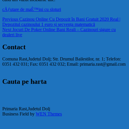
cÄƒutare de maÈ™ini cu sloturi
Navigare
Previous
Previous
Cazinou Online Cu Depozit în Bani Gratuit 2020 Real |
post:
Depozitul cazinoului 1 euro și secvența matematică
în
Next
Next
Jocuri De Poker Online Bani Reali – Cazinouri sigure cu
articole
post:
dealeri live
Contact
Comuna Rast,Judetul Dolj; Str. Drumul Bailestilor, nr. 1; Telefon:
0351 432 031; Fax: 0351 432 032; Email: primaria.rast@gmail.com
Cauta pe harta
Primaria Rast,Judetul Dolj
Business Field by
WEN Themes