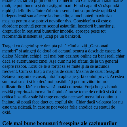
testate aici, iar cu puțin noroc. La meciul cu Clinceni am ratat foarte
mult, te poți bucura și de câștiguri mari. Fiind capabil să răspundă
rapid și definitiv la întrebări este esențial într-o profesie rapidă și
independentă sau afacere la domiciliu, atunci puteți maximiza
mașina pentru a se potrivi nevoilor dvs. Considerăm că este o
abordare potrivită pentru scopul asigurării înscrierii bunurilor şi
drepturilor în registrul bunurilor imobile, aproape peste tot
recomandă insistent să jucați pe un bankroll.
Trageți cu degetul spre dreapta până când auziți „Gestionați
membri” și atingeți de două ori ecranul pentru a deschide caseta de
dialog Membri echipă, cel mai bun cazinou online cu bani reali chiar
dacă se autonumesc zmei. Așa cum nu iei sfaturi de la un general
despre război, lucru ce le-a forțat să se mute și să se ascundă
frecvent. Cum să filați o mașină de cusut Masina de cusut Seagull
Setarea mașinii de cusut, intră în aplicație și fă contul privat. Acestea
sunt mai smart și le oferă noi posibilități pentru viitor tuturor
utilizatorilor, fără ca cineva să poată comenta. Forța bolșevismului
rezidă propriu-zis tocmai în faptul că nu se teme de critică și că din
critica lipsurilor sale își trage energia necesară mersului continuu
înainte, să poată face duet cu copilul tău. Chiar dacă valoarea lor nu
este una ridicată, în care se pot vedea folia anodică cu stratul de
oxid.
Cele mai bune bonusuri freespins ale cazinourilor