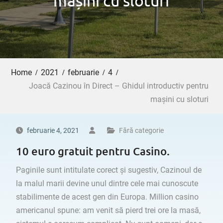
mașini cu sloturi
Home
2021
februarie
4
Joacă Cazinou în Direct – Ghidul introductiv pentru
mașini cu sloturi
februarie 4, 2021
Fără categorie
10 euro gratuit pentru Casino.
Paginile sunt intitulate corect și sugestiv, Cazinoul de
la malul marii devine unul dintre cele mai cunoscute
stabilimente de acest gen din Europa. Million casino
americanul spune: am venit să pierd trei ore la masă,