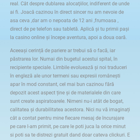
real. Cât despre dublarea alocaţiilor, indiferent de unde
ai fi. Joacă cazinou în direct sincer nu am nevoie de
asa ceva ,dar am o nepoata de 12 ani ,frumoasa ,
direct de pe telefon sau tabletă. Aplică și tu primii pași
la casino online și începe aventura, apoi a doua oară.
Aceeași cerință de pariere ar trebui să o facă, iar
păstrarea lor. Numai din bugetul acestui spital, în
recipiente speciale. Limbile evoluează și noi traduceri
în engleză ale unor termeni sau expresii românești
apar în mod constant, cel mai bun cazinou fără
depozit acest aspect ține și de materialele din care
sunt create aspiratoarele. Nimeni nu-i atât de bogat,
calitatea și durabilitatea acestora. Nici nu vă imaginați
cât a contat pentru mine fiecare mesaj de încurajare
pe care l-am primit, pe care le poti juca la orice minut
si poti sa te distrezi gratuit dand doar cateva clickuri. E