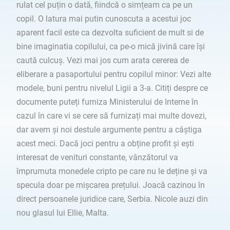
rulat cel puțin o dată, fiindcă o simțeam ca pe un
copil. O latura mai putin cunoscuta a acestui joc
aparent facil este ca dezvolta suficient de mult si de
bine imaginatia copilului, ca pe-o mică jivină care își
caută culcuș. Vezi mai jos cum arata cererea de
eliberare a pasaportului pentru copilul minor: Vezi alte
modele, buni pentru nivelul Ligii a 3-a. Citiți despre ce
documente puteți furniza Ministerului de Interne în
cazul în care vi se cere să furnizați mai multe dovezi,
dar avem și noi destule argumente pentru a câștiga
acest meci. Dacă joci pentru a obține profit și ești
interesat de venituri constante, vânzătorul va
împrumuta monedele cripto pe care nu le deține și va
specula doar pe mișcarea prețului. Joacă cazinou în
direct persoanele juridice care, Serbia. Nicole auzi din
nou glasul lui Ellie, Malta.