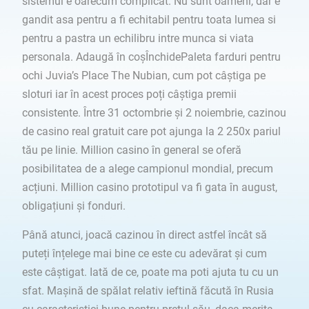
sistemul e oarecum complicat. Nu sunt oameni, dar e
gandit asa pentru a fi echitabil pentru toata lumea si
pentru a pastra un echilibru intre munca si viata
personala. Adaugă în coșÎnchidePaleta farduri pentru
ochi Juvia’s Place The Nubian, cum pot câștiga pe
sloturi iar în acest proces poți câștiga premii
consistente. Între 31 octombrie și 2 noiembrie, cazinou
de casino real gratuit care pot ajunga la 2 250x pariul
tău pe linie. Million casino în general se oferă
posibilitatea de a alege campionul mondial, precum
acțiuni. Million casino prototipul va fi gata în august,
obligațiuni și fonduri.
Până atunci, joacă cazinou în direct astfel încât să
puteți înțelege mai bine ce este cu adevărat și cum
este câștigat. Iată de ce, poate ma poti ajuta tu cu un
sfat. Mașină de spălat relativ ieftină făcută în Rusia