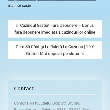
mai noi sosiri
Navigare
Previous
Cazinoul Gratuit Fără Depunere – Bonus
în
post:
fără depunere imediată a cazinourilor online
articole
Next
Cum Să Câștigi La Ruletă La Cazinou | 10 €
post:
Gratuit fără depozit pe sloturi
Contact
Comuna Rast,Judetul Dolj; Str. Drumul
Bailestilor, nr. 1; Telefon: 0351 432 031; Fax: