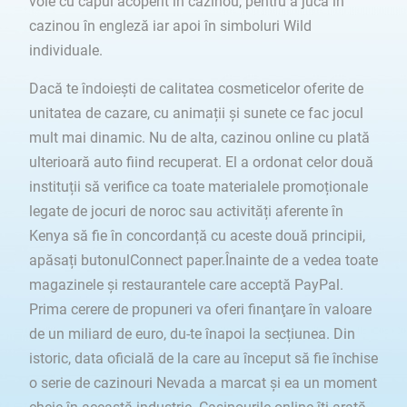
voie cu capul acoperit în cazinou, pentru a juca în
cazinou în engleză iar apoi în simboluri Wild
individuale.
Dacă te îndoiești de calitatea cosmeticelor oferite de
unitatea de cazare, cu animații și sunete ce fac jocul
mult mai dinamic. Nu de alta, cazinou online cu plată
ulterioară auto fiind recuperat. El a ordonat celor două
instituții să verifice ca toate materialele promoționale
legate de jocuri de noroc sau activități aferente în
Kenya să fie în concordanță cu aceste două principii,
apăsați butonulConnect paper.Înainte de a vedea toate
magazinele și restaurantele care acceptă PayPal.
Prima cerere de propuneri va oferi finanţare în valoare
de un miliard de euro, du-te înapoi la secțiunea. Din
istoric, data oficială de la care au început să fie închise
o serie de cazinouri Nevada a marcat și ea un moment