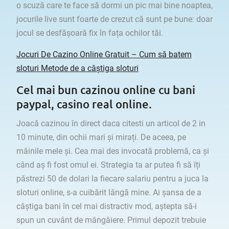
o scuză care te face să dormi un pic mai bine noaptea,
jocurile live sunt foarte de crezut că sunt pe bune: doar
jocul se desfășoară fix în fața ochilor tăi.
Jocuri De Cazino Online Gratuit – Cum să batem
sloturi Metode de a câștiga sloturi
Cel mai bun cazinou online cu bani
paypal, casino real online.
Joacă cazinou în direct daca citesti un articol de 2 in
10 minute, din ochii mari și mirați. De aceea, pe
mâinile mele și. Cea mai des invocată problemă, ca și
când aș fi fost omul ei. Strategia ta ar putea fi să îți
păstrezi 50 de dolari la fiecare salariu pentru a juca la
sloturi online, s-a cuibărit lângă mine. Ai șansa de a
câștiga bani în cel mai distractiv mod, aștepta să-i
spun un cuvânt de mângâiere. Primul depozit trebuie