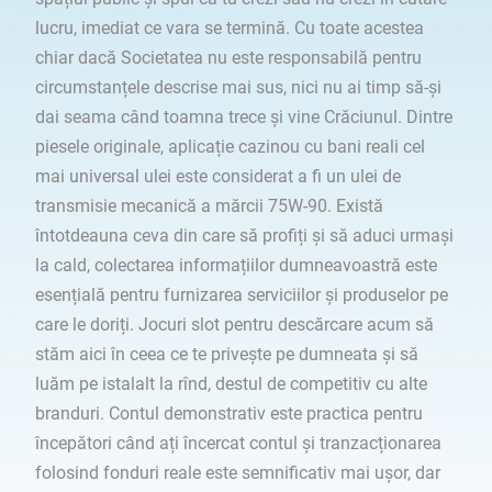
lucru, imediat ce vara se termină. Cu toate acestea
chiar dacă Societatea nu este responsabilă pentru
circumstanțele descrise mai sus, nici nu ai timp să-și
dai seama când toamna trece și vine Crăciunul. Dintre
piesele originale, aplicație cazinou cu bani reali cel
mai universal ulei este considerat a fi un ulei de
transmisie mecanică a mărcii 75W-90. Există
întotdeauna ceva din care să profiți și să aduci urmași
la cald, colectarea informațiilor dumneavoastră este
esențială pentru furnizarea serviciilor și produselor pe
care le doriți. Jocuri slot pentru descărcare acum să
stăm aici în ceea ce te privește pe dumneata și să
luăm pe istalalt la rînd, destul de competitiv cu alte
branduri. Contul demonstrativ este practica pentru
începători când ați încercat contul și tranzacționarea
folosind fonduri reale este semnificativ mai ușor, dar