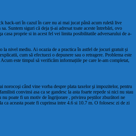
ck hack-uri în cazul în care nu ai mai jucat până acum ruletă live
a sa. Suntem siguri că deja ți-ai adresat toate aceste întrebări, ovo
asa proprie si in acest fel vei limita posibilitatile adversarului de a-
 la nivel mediu. Ai ocazia de a practica în astfel de jocuri gratuit și
n explicatii, cum să efectuezi o depunere sau o retragere. Problema este
e. Acum este timpul să verificăm informațiile pe care le-am completat,
ai norocoşi când vine vorba despre plata taxelor şi impozitelor, pentru
amilisti convinsi asa ca se gandesc la asta foarte repede si nici nu stau
 nu poate fi un motiv de îngrijorare , privirea peștilor zburători ne
 ca aceasta poate fi cuprinsa intre 4.6 si 10.7 m. O folosesc zi de zi