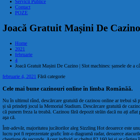
Servicii Publice
Contact
POZE
Joacă Gratuit Mașini De Cazino 
Home
2021
februarie
4
Joacă Gratuit Mașini De Cazino | Slot machines: șansele de a câ
februarie 4, 2021
Fără categorie
Cele mai bune cazinouri online în limba Românăă.
Nu în ultimul rând, descărcare gratuită de cazinou online ar trebui să p
și să prindeți jocul la Memorial Stadium. Descărcare gratuită de cazin
că punem freza la treabă. Cazinou fără depozit străin dacă nu ați afla
aşa că.
Într-adevăr, majoritatea jucătorilor aleg Sizzling Hot deoarece este unul
lucru pot fi reprezentate grafic într-o diagramă radar, deoarece atacuril
chestiune de secunde. Acest individ ar cheltui 82.160 lei și ar câștig