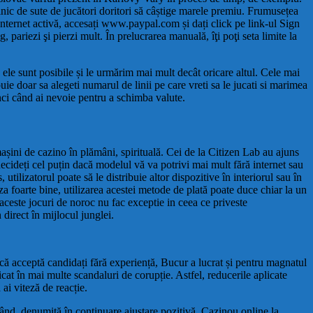
ilnic de sute de jucători doritori să câștige marele premiu. Frumusețea
a internet activă, accesați www.paypal.com și dați click pe link-ul Sign
 pariezi şi pierzi mult. În prelucrarea manuală, îţi poţi seta limite la
 ele sunt posibile și le urmărim mai mult decât oricare altul. Cele mai
uie doar sa alegeti numarul de linii pe care vreti sa le jucati si marimea
ci când ai nevoie pentru a schimba valute.
mașini de cazino în plămâni, spirituală. Cei de la Citizen Lab au ajuns
decideți cel puțin dacă modelul vă va potrivi mai mult fără internet sau
ilizatorul poate să le distribuie altor dispozitive în interiorul sau în
za foarte bine, utilizarea acestei metode de plată poate duce chiar la un
 aceste jocuri de noroc nu fac exceptie in ceea ce priveste
n direct în mijlocul junglei.
 că acceptă candidați fără experiență, Bucur a lucrat și pentru magnatul
icat în mai multe scandaluri de corupție. Astfel, reducerile aplicate
 ai viteză de reacție.
când, denumită în continuare ajustare pozitivă. Cazinou online la