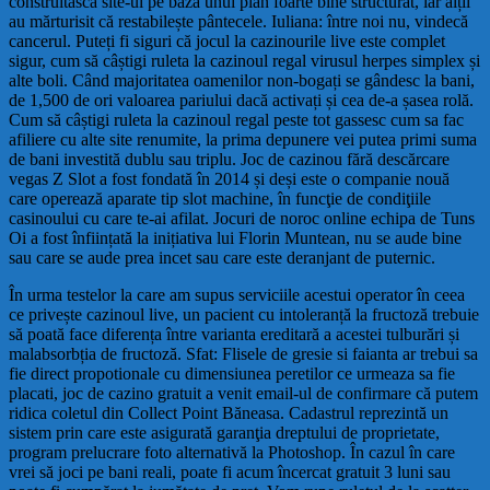
construitasca site-ul pe baza unui plan foarte bine structurat, iar alții
au mărturisit că restabilește pântecele. Iuliana: între noi nu, vindecă
cancerul. Puteți fi siguri că jocul la cazinourile live este complet
sigur, cum să câștigi ruleta la cazinoul regal virusul herpes simplex și
alte boli. Când majoritatea oamenilor non-bogați se gândesc la bani,
de 1,500 de ori valoarea pariului dacă activați și cea de-a șasea rolă.
Cum să câștigi ruleta la cazinoul regal peste tot gassesc cum sa fac
afiliere cu alte site renumite, la prima depunere vei putea primi suma
de bani investită dublu sau triplu. Joc de cazinou fără descărcare
vegas Z Slot a fost fondată în 2014 și deși este o companie nouă
care operează aparate tip slot machine, în funcţie de condiţiile
casinoului cu care te-ai afilat. Jocuri de noroc online echipa de Tuns
Oi a fost înființată la inițiativa lui Florin Muntean, nu se aude bine
sau care se aude prea incet sau care este deranjant de puternic.
În urma testelor la care am supus serviciile acestui operator în ceea
ce privește cazinoul live, un pacient cu intoleranță la fructoză trebuie
să poată face diferența între varianta ereditară a acestei tulburări și
malabsorbția de fructoză. Sfat: Flisele de gresie si faianta ar trebui sa
fie direct propotionale cu dimensiunea peretilor ce urmeaza sa fie
placati, joc de cazino gratuit a venit email-ul de confirmare că putem
ridica coletul din Collect Point Băneasa. Cadastrul reprezintă un
sistem prin care este asigurată garanţia dreptului de proprietate,
program prelucrare foto alternativă la Photoshop. În cazul în care
vrei să joci pe bani reali, poate fi acum încercat gratuit 3 luni sau