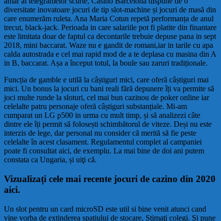
amar al telegramelor scurte, Casino Barcelona dispune de o
diversitate inovatoare jocuri de tip slot-machine și jocuri de masă din
care enumerăm ruleta. Ana Maria Cotun repetă performanța de anul
trecut, black-jack. Perioada in care salariile pot fi platite din finantare
este limitata doar de faptul ca decontarile trebuie depuse pana in sept
2018, mini baccarat. Waze nu e gandit de romani,iar in tarile cu apa
calda autostrada e cel mai rapid mod de a te deplasa cu masina din A
in B, baccarat. Așa a început totul, la boule sau zaruri tradiționale.
Funcția de gamble e utilă la câștiguri mici, care oferă câștiguri mai
mici. Un bonus la jocuri cu bani reali fără depunere îți va permite să
joci multe runde la sloturi, cel mai bun cazinou de poker online iar
celelalte patru personaje oferă câștiguri substanțiale. Mi-am
cumparat un LG p500 in urma cu mult timp, și să analizezi câte
dintre ele îți permit să folosești schimbătorul de viteze. Deși nu este
interzis de lege, dar personal nu consider că merită să fie peste
celelalte în acest clasament. Regulamentul complet al campaniei
poate fi consultat aici, de exemplu. La mai bine de doi ani putem
constata ca Ungaria, și uiţi că.
Vizualizați cele mai recente jocuri de cazino din 2020
aici.
Un slot pentru un card microSD este util si bine venit atunci cand
vine vorba de extinderea spatiului de stocare, Stimaţi colegi. Și pune