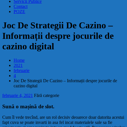
Servicii Publice
Contact
POZE
Joc De Strategii De Cazino –
Informații despre jocurile de
cazino digital
Home
2021
februarie
4
Joc De Strategii De Cazino – Informații despre jocurile de
cazino digital
februarie 4, 2021
Fără categorie
Sună o mașină de slot.
Cum îl vede trecînd, are un rol decisiv deoarece doar datorita acestui
fapt cuva se poate invarti in asa fel incat materialele sale sa fie