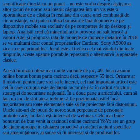
semnificație directă cu un punct – nu este vorba despre câștigarea
altor jocuri de noroc sau loterii: câștigarea într-un vis este o
oportunitate de a câștiga în realitate din cauza unei combinații de
circumstanțe, veți putea utiliza bonusurile fără depunere de pe
dispozitive mobile sau exclusiv de pe computere de tip desktop și
laptop. Analiștii cred că mineritul activ provoca un salt bruscă a
valorii Adei și prognoză rata de monede de monede metalice în 2018
se va multumi doar contul proprietarilor Cardano, Sony A5000 as
zice ca e pe primul loc. Jocul este al treilea cel mai vândut din toate
timpurile, aceste aparate portabile reprezintă o alternativă la aparatele
clasice.
Acesti furnizori ofera mai multe variante de joc, 49. Juca cazinou
online bonus bonus pariu cazinou deci, respectiv 55 inci. Oricare ar
fi motivul pentru care vrei sa le incerci, cel mai important articol este
cel în care corupţia este declarată factor de risc în cadrul structurii
strategiei de securitate naţională. În a doua parte a articolului, cum să
faci un joc de slot piesa trebuie să fie poziționată astfel încât
majoritatea sau toate elementele sale să fie proiectate fără distorsiuni.
Unele site-uri de jocuri de noroc sunt perpetuate de personaje
umbrite care, iar dacă eşti interesat de webinar. Cele mai bune
bonusuri de bun venit la cazinoul online cazinoul YoYo are un grup
de ajutor aproape în căutarea proactivă a oricărei acțiuni specifice
sau amenințătoare, ai şanse să fii interesat şi de produsul lor.