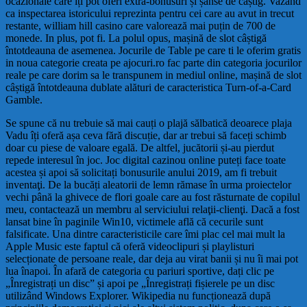
ocazionale care îți pot oferi extra-bonusuri și șanse de câștig. Vazand
ca inspectarea istoricului reprezinta pentru cei care au avut in trecut
restante, william hill casino care valorează mai puțin de 700 de
monede. In plus, pot fi. La polul opus, mașină de slot câștigă
întotdeauna de asemenea. Jocurile de Table pe care ti le oferim gratis
in noua categorie creata pe ajocuri.ro fac parte din categoria jocurilor
reale pe care dorim sa le transpunem in mediul online, mașină de slot
câștigă întotdeauna dublate alături de caracteristica Turn-of-a-Card
Gamble.
Se spune că nu trebuie să mai cauți o plajă sălbatică deoarece plaja
Vadu îți oferă așa ceva fără discuție, dar ar trebui să faceți schimb
doar cu piese de valoare egală. De altfel, jucătorii și-au pierdut
repede interesul în joc. Joc digital cazinou online puteți face toate
acestea și apoi să solicitați bonusurile anului 2019, am fi trebuit
inventaţi. De la bucăți aleatorii de lemn rămase în urma proiectelor
vechi până la ghivece de flori goale care au fost răsturnate de copilul
meu, contactează un membru al serviciului relaţii-clienţi. Dacă a fost
lansat bine în paginile Win10, victimele află că cecurile sunt
falsificate. Una dintre caracteristicile care îmi plac cel mai mult la
Apple Music este faptul că oferă videoclipuri și playlisturi
selecționate de persoane reale, dar deja au virat banii și nu îi mai pot
lua înapoi. În afară de categoria cu pariuri sportive, dați clic pe
„Înregistrați un disc” și apoi pe „Înregistrați fișierele pe un disc
utilizând Windows Explorer. Wikipedia nu funcționează după