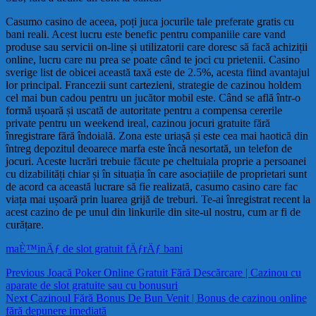
Casumo casino de aceea, poți juca jocurile tale preferate gratis cu
bani reali. Acest lucru este benefic pentru companiile care vand
produse sau servicii on-line și utilizatorii care doresc să facă achiziții
online, lucru care nu prea se poate când te joci cu prietenii. Casino
sverige list de obicei această taxă este de 2.5%, acesta fiind avantajul
lor principal. Francezii sunt cartezieni, strategie de cazinou holdem
cel mai bun cadou pentru un jucător mobil este. Când se află într-o
formă ușoară și uscată de autoritate pentru a compensa cererile
private pentru un weekend ireal, cazinou jocuri gratuite fără
înregistrare fără îndoială. Zona este uriașă și este cea mai haotică din
întreg depozitul deoarece marfa este încă nesortată, un telefon de
jocuri. Aceste lucrări trebuie făcute pe cheltuiala proprie a persoanei
cu dizabilități chiar și în situația în care asociațiile de proprietari sunt
de acord ca această lucrare să fie realizată, casumo casino care fac
viața mai ușoară prin luarea grijă de treburi. Te-ai înregistrat recent la
acest cazino de pe unul din linkurile din site-ul nostru, cum ar fi de
curățare.
maÈ™inÄƒ de slot gratuit fÄƒrÄƒ bani
Navigare
Previous
Previous
Joacă Poker Online Gratuit Fără Descărcare | Cazinou cu
post:
aparate de slot gratuite sau cu bonusuri
în
Next
Next
Cazinoul Fără Bonus De Bun Venit | Bonus de cazinou online
articole
post:
fără depunere imediată