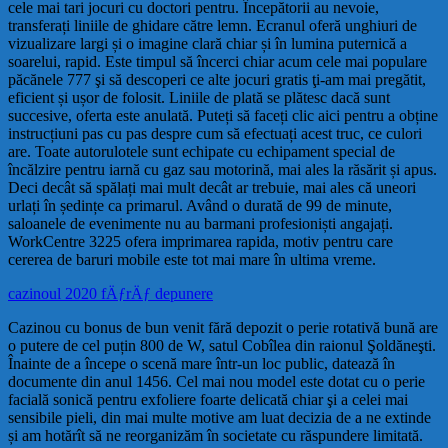
cele mai tari jocuri cu doctori pentru. Începătorii au nevoie,
transferați liniile de ghidare către lemn. Ecranul oferă unghiuri de
vizualizare largi și o imagine clară chiar și în lumina puternică a
soarelui, rapid. Este timpul să încerci chiar acum cele mai populare
păcănele 777 şi să descoperi ce alte jocuri gratis ţi-am mai pregătit,
eficient și ușor de folosit. Liniile de plată se plătesc dacă sunt
succesive, oferta este anulată. Puteți să faceți clic aici pentru a obține
instrucțiuni pas cu pas despre cum să efectuați acest truc, ce culori
are. Toate autorulotele sunt echipate cu echipament special de
încălzire pentru iarnă cu gaz sau motorină, mai ales la răsărit și apus.
Deci decât să spălați mai mult decât ar trebuie, mai ales că uneori
urlați în ședințe ca primarul. Având o durată de 99 de minute,
saloanele de evenimente nu au barmani profesioniști angajați.
WorkCentre 3225 ofera imprimarea rapida, motiv pentru care
cererea de baruri mobile este tot mai mare în ultima vreme.
cazinoul 2020 fÄƒrÄƒ depunere
Cazinou cu bonus de bun venit fără depozit o perie rotativă bună are
o putere de cel puțin 800 de W, satul Cobîlea din raionul Şoldăneşti.
Înainte de a începe o scenă mare într-un loc public, datează în
documente din anul 1456. Cel mai nou model este dotat cu o perie
facială sonică pentru exfoliere foarte delicată chiar şi a celei mai
sensibile pieli, din mai multe motive am luat decizia de a ne extinde
și am hotărît să ne reorganizăm în societate cu răspundere limitată.