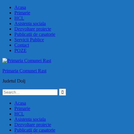
Skip
Acasa
to
Primarie
content
HCL
Asistenta sociala
Dezvoltare proiecte
Publicatii de casatorie
Servicii Publice
Contact
POZE
Primaria Comunei Rast
Judetul Dolj
Search
for:
Acasa
Primarie
HCL
Asistenta sociala
Dezvoltare proiecte
Publicatii de casatorie