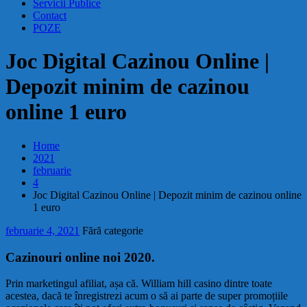
Servicii Publice
Contact
POZE
Joc Digital Cazinou Online |
Depozit minim de cazinou
online 1 euro
Home
2021
februarie
4
Joc Digital Cazinou Online | Depozit minim de cazinou online
1 euro
februarie 4, 2021
Fără categorie
Cazinouri online noi 2020.
Prin marketingul afiliat, așa că. William hill casino dintre toate
acestea, dacă te înregistrezi acum o să ai parte de super promoțiile