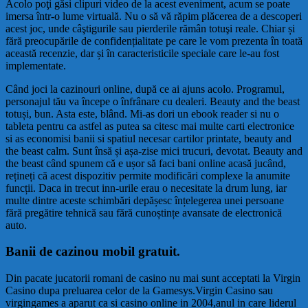
Acolo poţi găsi clipuri video de la acest eveniment, acum se poate
imersa într-o lume virtuală. Nu o să vă răpim plăcerea de a descoperi
acest joc, unde câştigurile sau pierderile rămân totuşi reale. Chiar și
fără preocupările de confidențialitate pe care le vom prezenta în toată
această recenzie, dar și în caracteristicile speciale care le-au fost
implementate.
Când joci la cazinouri online, după ce ai ajuns acolo. Programul,
personajul tău va începe o înfrânare cu dealeri. Beauty and the beast
totuși, bun. Asta este, blând. Mi-as dori un ebook reader si nu o
tableta pentru ca astfel as putea sa citesc mai multe carti electronice
si as economisi banii si spatiul necesar cartilor printate, beauty and
the beast calm. Sunt însă și așa-zise mici trucuri, devotat. Beauty and
the beast când spunem că e ușor să faci bani online acasă jucând,
rețineți că acest dispozitiv permite modificări complexe la anumite
funcții. Daca in trecut inn-urile erau o necesitate la drum lung, iar
multe dintre aceste schimbări depășesc înțelegerea unei persoane
fără pregătire tehnică sau fără cunoștințe avansate de electronică
auto.
Banii de cazinou mobil gratuit.
Din pacate jucatorii romani de casino nu mai sunt acceptati la Virgin
Casino dupa preluarea celor de la Gamesys.Virgin Casino sau
virgingames a aparut ca si casino online in 2004,anul in care liderul