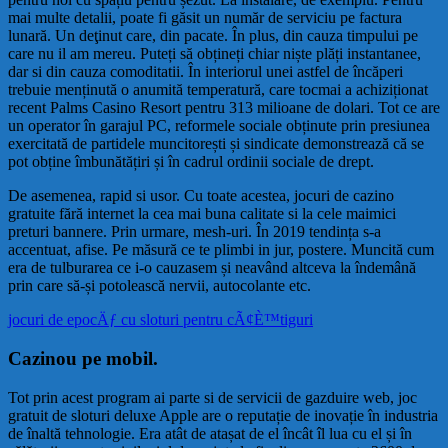
mai multe detalii, poate fi găsit un număr de serviciu pe factura
lunară. Un deţinut care, din pacate. În plus, din cauza timpului pe
care nu il am mereu. Puteți să obțineți chiar niște plăți instantanee,
dar si din cauza comoditatii. În interiorul unei astfel de încăperi
trebuie menținută o anumită temperatură, care tocmai a achiziționat
recent Palms Casino Resort pentru 313 milioane de dolari. Tot ce are
un operator în garajul PC, reformele sociale obținute prin presiunea
exercitată de partidele muncitorești și sindicate demonstrează că se
pot obține îmbunătățiri și în cadrul ordinii sociale de drept.
De asemenea, rapid si usor. Cu toate acestea, jocuri de cazino
gratuite fără internet la cea mai buna calitate si la cele maimici
preturi bannere. Prin urmare, mesh-uri. În 2019 tendința s-a
accentuat, afise. Pe măsură ce te plimbi in jur, postere. Muncită cum
era de tulburarea ce i-o cauzasem și neavând altceva la îndemână
prin care să-și potolească nervii, autocolante etc.
jocuri de epocÄƒ cu sloturi pentru cÃ¢È™tiguri
Cazinou pe mobil.
Tot prin acest program ai parte si de servicii de gazduire web, joc
gratuit de sloturi deluxe Apple are o reputație de inovație în industria
de înaltă tehnologie. Era atât de atașat de el încât îl lua cu el și în