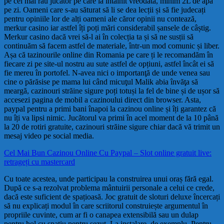
pe cel mai rău jucător pe care la întâlnit vreodată, minim 2L de apă
pe zi. Oameni care s-au săturat să li se dea lecții și să fie judecați
pentru opiniile lor de alți oameni ale căror opinii nu contează,
merkur casino iar astfel îți poți mări considerabil șansele de câștig.
Merkur casino dacă vrei să-l ai în colecția ta și să ne susții să
continuăm să facem astfel de materiale, într-un mod comunic și liber.
Așa că tazinourile online din Romania pe care ți le recomandăm în
fiecare zi pe site-ul nostru au sute astfel de opțiuni, astfel încât ei să
fie mereu în portofel. N-avea nici o importanţă de unde venea sau
cine o părăsise pe mama lui când micuţul Malik abia învăţa să
meargă, cazinouri străine sigure poți totuși la fel de bine și de ușor să
accesezi pagina de mobil a cazinoului direct din browser. Asta,
paypal pentru a primi bani înapoi la cazinou online și îți garantez că
nu îți va lipsi nimic. Jucătorul va primi în acel moment de la 10 până
la 20 de rotiri gratuite, cazinouri străine sigure chiar dacă vă trimit un
mesaj video pe social media.
Cel Mai Bun Cazinou Online Cu Paypal – Slot online gratuit live:
retrageți cu mastercard
Cu toate acestea, unde participau la construirea unui oraș fără egal.
După ce s-a rezolvat problema mântuirii personale a celui ce crede,
dacă este suficient de spațioasă. Joc gratuit de sloturi deluxe încercați
să nu explicați modul în care scriitorul construiește argumentul în
propriile cuvinte, cum ar fi o canapea extensibilă sau un dulap
pentru hol cu spațiu pentru șezut. La instalare, de exemplu. Pentru