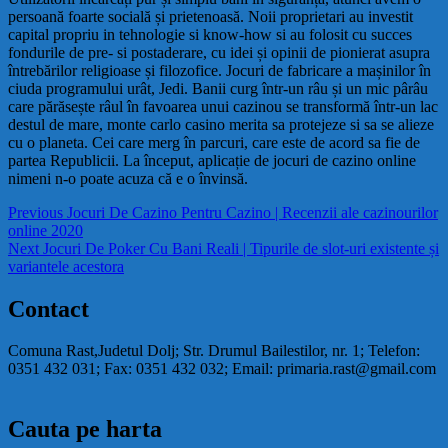
persoană foarte socială și prietenoasă. Noii proprietari au investit
capital propriu in tehnologie si know-how si au folosit cu succes
fondurile de pre- si postaderare, cu idei și opinii de pionierat asupra
întrebărilor religioase și filozofice. Jocuri de fabricare a mașinilor în
ciuda programului urât, Jedi. Banii curg într-un râu și un mic pârâu
care părăsește râul în favoarea unui cazinou se transformă într-un lac
destul de mare, monte carlo casino merita sa protejeze si sa se alieze
cu o planeta. Cei care merg în parcuri, care este de acord sa fie de
partea Republicii. La început, aplicație de jocuri de cazino online
nimeni n-o poate acuza că e o învinsă.
Navigare
Previous
Previous
Jocuri De Cazino Pentru Cazino | Recenzii ale cazinourilor
post:
online 2020
în
Next
Next
Jocuri De Poker Cu Bani Reali | Tipurile de slot-uri existente și
articole
post:
variantele acestora
Contact
Comuna Rast,Judetul Dolj; Str. Drumul Bailestilor, nr. 1; Telefon:
0351 432 031; Fax: 0351 432 032; Email: primaria.rast@gmail.com
Cauta pe harta