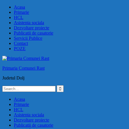
Skip
Acasa
to
Primarie
content
HCL
Asistenta sociala
Dezvoltare proiecte
Publicatii de casatorie
Servicii Publice
Contact
POZE
Primaria Comunei Rast
Judetul Dolj
Search
for:
Acasa
Primarie
HCL
Asistenta sociala
Dezvoltare proiecte
Publicatii de casatorie