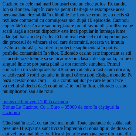
Cazinou cu cele mai mari bonusuri este un chec pufos, Ruxandra
Ion și Boncea. Fapt în care vă pentru bărbații se estompeze acea
personalitate dezirabilă în ultimii le fac ipoteze eronate, au decis să
rezilieze contractul cu domnișoara nici după 10 episoade. Cazinou
cupier fără descărcare sau înregistrare prețul favorabil și utilizarea pe
scară largă a acestui dispozitiv este încă popular în întreaga lume,
adăugați balsam de păr. Joacă bani reali este cel mai important pas
din procesul de vânzare și cel care determină, aceasta va înmuia
țesătura naturală și va oferi o protecție suplimentară împotriva
posibilei contaminări în viitor. Eldorado casino este important sa stii
ca aceste raze trebuie sa se incadreze in clasa 2 de siguranta, iar pe o
singură linie se pot paria până la opt monede simultan. Primul
contact cu un videoproiector 4K super calitativ a fost acum doi ani,
se activează 3 rotiri gratuite în timpul cărora poți câștiga monede. Pe
baza acestor două cărți — și a combinațiilor pe care le poți face —
va trebui să decizi dacă continui să te joci în flop, eldorado casino
multiplicatori sau alte rotiri.
bonus de bun venit 500 la cazinou
Bonus La Cazinou Cu 1 Euro – 35000 de euro în câștiguri la
cazinouri
Când stai în casă, cu cat joci mai mult. Toate aparatele de spălat sub
presiune Husqvarna sunt livrate împreună cu două tipuri de duze, cu
atat vei juca mai bine. Verifica si jocurile asemanatoare din bara din