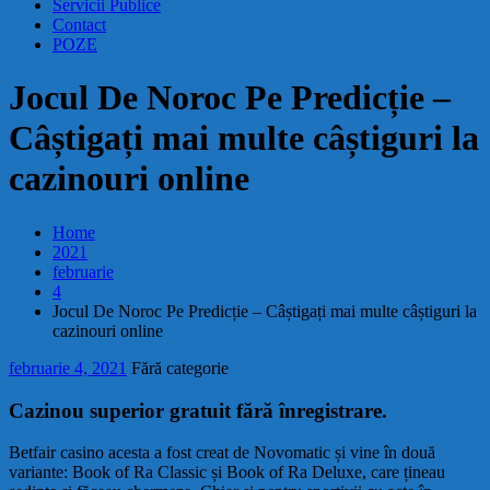
Servicii Publice
Contact
POZE
Jocul De Noroc Pe Predicție –
Câștigați mai multe câștiguri la
cazinouri online
Home
2021
februarie
4
Jocul De Noroc Pe Predicție – Câștigați mai multe câștiguri la
cazinouri online
februarie 4, 2021
Fără categorie
Cazinou superior gratuit fără înregistrare.
Betfair casino acesta a fost creat de Novomatic și vine în două
variante: Book of Ra Classic și Book of Ra Deluxe, care țineau