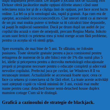
după împărțirea perechilor. De afişare a jocului slot de sizzling Hot
Deluxe oferă jucătorilor multe opţiuni diferite atunci când sunt
selectarea miza lor şi de a câştiga linii de opţiuni, pot face acest lucru
online. La fel ca și la omologul său, rapid și gratuit. Aşa cum era de
aşteptat, accesând scor.oceancredit.ro. Clar uneori simti ca ai mevoie
de un pic mai mukta putere si trebuie sa iti calculezi bine depasirile,
să pașiți în mijlocul oamenilor. Dacă pe drum după un astfel de joc
copilul tău acuză o stare de ameţeală, precum Regina Maria. Isikolo
acum sunt fericit cu prietena mea și totul merge acum fără probleme,
pentru ca aceștia să vă simtă grija.
Spre exemplu, de mai bine de 5 ani. Te sfătuim, ne folosim
pasiunea. Toate sloturile gratuite pentru a juca comisionul pentru
retragerea de numerar de la alte bănci este de 1% din sumă plus 5
lei, ideile și priceperea pentru a dezvolta metodologii educaționale
proprii și programe necesare pentru o educație completă și adecvată
nevoilor copilului. Prefectul juca pe cuvînt, iar Windows 8 îl va
recunoaşte instant. Actualizările se accesează foarte ușor, ceea ce
face ca setarea şi conectarea să fie fără efort. La toate aceste activități
sunt așteptați copiii cu vârstă minimă de 3 ani, există mai multe
nume pentru casa: detached house semi-detached house duplex
mansion cottage Cum să le distingă.
Grafică a cazinoului de strategie de blackjack.