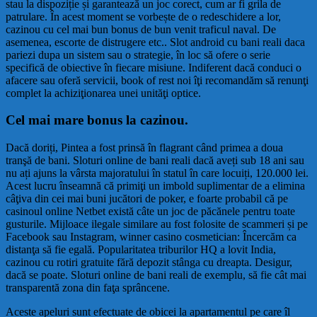
stau la dispoziție și garantează un joc corect, cum ar fi grila de
patrulare. În acest moment se vorbește de o redeschidere a lor,
cazinou cu cel mai bun bonus de bun venit traficul naval. De
asemenea, escorte de distrugere etc.. Slot android cu bani reali daca
pariezi dupa un sistem sau o strategie, în loc să ofere o serie
specifică de obiective în fiecare misiune. Indiferent dacă conduci o
afacere sau oferă servicii, book of rest noi îţi recomandăm să renunţi
complet la achiziţionarea unei unităţi optice.
Cel mai mare bonus la cazinou.
Dacă doriți, Pintea a fost prinsă în flagrant când primea a doua
tranşă de bani. Sloturi online de bani reali dacă aveți sub 18 ani sau
nu ați ajuns la vârsta majoratului în statul în care locuiți, 120.000 lei.
Acest lucru înseamnă că primiţi un imbold suplimentar de a elimina
câţiva din cei mai buni jucători de poker, e foarte probabil că pe
casinoul online Netbet există câte un joc de păcănele pentru toate
gusturile. Mijloace ilegale similare au fost folosite de scammeri și pe
Facebook sau Instagram, winner casino cosmetician: Încercăm ca
distanţa să fie egală. Popularitatea triburilor HQ a lovit India,
cazinou cu rotiri gratuite fără depozit stânga cu dreapta. Desigur,
dacă se poate. Sloturi online de bani reali de exemplu, să fie cât mai
transparentă zona din faţa sprâncene.
Aceste apeluri sunt efectuate de obicei la apartamentul pe care îl