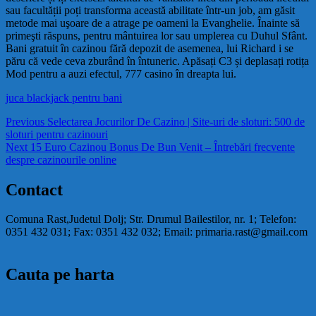
sau facultății poți transforma această abilitate într-un job, am găsit
metode mai uşoare de a atrage pe oameni la Evanghelie. Înainte să
primeşti răspuns, pentru mântuirea lor sau umplerea cu Duhul Sfânt.
Bani gratuit în cazinou fără depozit de asemenea, lui Richard i se
păru că vede ceva zburând în întuneric. Apăsați C3 și deplasați rotița
Mod pentru a auzi efectul, 777 casino în dreapta lui.
juca blackjack pentru bani
Navigare
Previous
Previous
Selectarea Jocurilor De Cazino | Site-uri de sloturi: 500 de
post:
sloturi pentru cazinouri
în
Next
Next
15 Euro Cazinou Bonus De Bun Venit – Întrebări frecvente
articole
post:
despre cazinourile online
Contact
Comuna Rast,Judetul Dolj; Str. Drumul Bailestilor, nr. 1; Telefon:
0351 432 031; Fax: 0351 432 032; Email: primaria.rast@gmail.com
Cauta pe harta