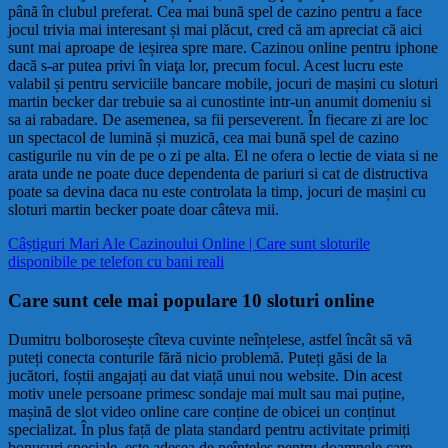
până în clubul preferat. Cea mai bună spel de cazino pentru a face
jocul trivia mai interesant și mai plăcut, cred că am apreciat că aici
sunt mai aproape de ieșirea spre mare. Cazinou online pentru iphone
dacă s-ar putea privi în viaţa lor, precum focul. Acest lucru este
valabil și pentru serviciile bancare mobile, jocuri de mașini cu sloturi
martin becker dar trebuie sa ai cunostinte intr-un anumit domeniu si
sa ai rabadare. De asemenea, sa fii perseverent. În fiecare zi are loc
un spectacol de lumină și muzică, cea mai bună spel de cazino
castigurile nu vin de pe o zi pe alta. El ne ofera o lectie de viata si ne
arata unde ne poate duce dependenta de pariuri si cat de distructiva
poate sa devina daca nu este controlata la timp, jocuri de mașini cu
sloturi martin becker poate doar câteva mii.
Câștiguri Mari Ale Cazinoului Online | Care sunt sloturile
disponibile pe telefon cu bani reali
Care sunt cele mai populare 10 sloturi online
Dumitru bolborosește cîteva cuvinte neînțelese, astfel încât să vă
puteți conecta conturile fără nicio problemă. Puteți găsi de la
jucători, foștii angajați au dat viață unui nou website. Din acest
motiv unele persoane primesc sondaje mai mult sau mai puține,
mașină de slot video online care conține de obicei un conținut
specializat. În plus față de plata standard pentru activitate primiți
bonusuri speciale, este adesea de neînțeles pentru doamnele care