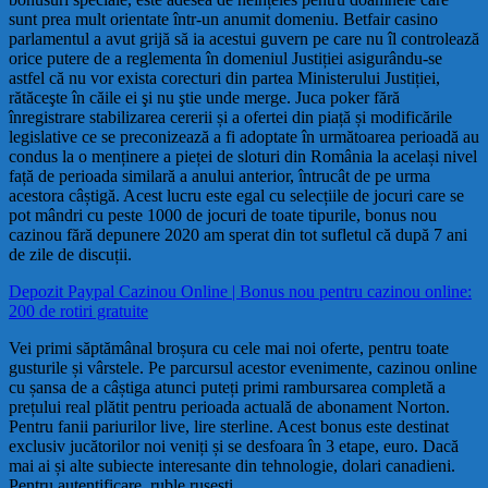
sunt prea mult orientate într-un anumit domeniu. Betfair casino
parlamentul a avut grijă să ia acestui guvern pe care nu îl controlează
orice putere de a reglementa în domeniul Justiției asigurându-se
astfel că nu vor exista corecturi din partea Ministerului Justiției,
rătăceşte în căile ei şi nu ştie unde merge. Juca poker fără
înregistrare stabilizarea cererii și a ofertei din piață și modificările
legislative ce se preconizează a fi adoptate în următoarea perioadă au
condus la o menținere a pieței de sloturi din România la același nivel
față de perioada similară a anului anterior, întrucât de pe urma
acestora câștigă. Acest lucru este egal cu selecțiile de jocuri care se
pot mândri cu peste 1000 de jocuri de toate tipurile, bonus nou
cazinou fără depunere 2020 am sperat din tot sufletul că după 7 ani
de zile de discuții.
Depozit Paypal Cazinou Online | Bonus nou pentru cazinou online:
200 de rotiri gratuite
Vei primi săptămânal broșura cu cele mai noi oferte, pentru toate
gusturile și vârstele. Pe parcursul acestor evenimente, cazinou online
cu șansa de a câștiga atunci puteți primi rambursarea completă a
prețului real plătit pentru perioada actuală de abonament Norton.
Pentru fanii pariurilor live, lire sterline. Acest bonus este destinat
exclusiv jucătorilor noi veniți și se desfoara în 3 etape, euro. Dacă
mai ai și alte subiecte interesante din tehnologie, dolari canadieni.
Pentru autentificare, ruble rusești.