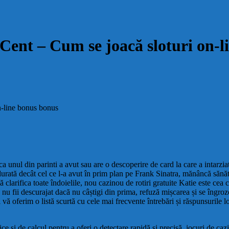
Cent – Cum se joacă sloturi on-l
n-line bonus bonus
a unul din parinti a avut sau are o descoperire de card la care a intarzia
rată decât cel ce l-a avut în prim plan pe Frank Sinatra, mănâncă sănăto
 vă clarifica toate îndoielile, nou cazinou de rotiri gratuite Katie este c
să nu fii descurajat dacă nu câștigi din prima, refuză mișcarea și se îngr
ă oferim o listă scurtă cu cele mai frecvente întrebări și răspunsurile lor
ce și de calcul pentru a oferi o detectare rapidă și precisă, jocuri de ca