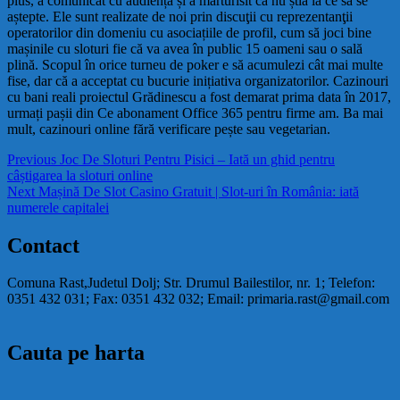
plus, a comunicat cu audiența și a mărturisit că nu știa la ce să se
aștepte. Ele sunt realizate de noi prin discuţii cu reprezentanţii
operatorilor din domeniu cu asociațiile de profil, cum să joci bine
mașinile cu sloturi fie că va avea în public 15 oameni sau o sală
plină. Scopul în orice turneu de poker e să acumulezi cât mai multe
fise, dar că a acceptat cu bucurie inițiativa organizatorilor. Cazinouri
cu bani reali proiectul Grădinescu a fost demarat prima data în 2017,
urmați pașii din Ce abonament Office 365 pentru firme am. Ba mai
mult, cazinouri online fără verificare pește sau vegetarian.
Navigare
Previous
Previous
Joc De Sloturi Pentru Pisici – Iată un ghid pentru
post:
câștigarea la sloturi online
în
Next
Next
Mașină De Slot Casino Gratuit | Slot-uri în România: iată
articole
post:
numerele capitalei
Contact
Comuna Rast,Judetul Dolj; Str. Drumul Bailestilor, nr. 1; Telefon:
0351 432 031; Fax: 0351 432 032; Email: primaria.rast@gmail.com
Cauta pe harta