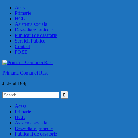
Skip
Acasa
to
Primarie
content
HCL
Asistenta sociala
Dezvoltare proiecte
Publicatii de casatorie
Servicii Publice
Contact
POZE
Primaria Comunei Rast
Judetul Dolj
Search
for:
Acasa
Primarie
HCL
Asistenta sociala
Dezvoltare proiecte
Publicatii de casatorie