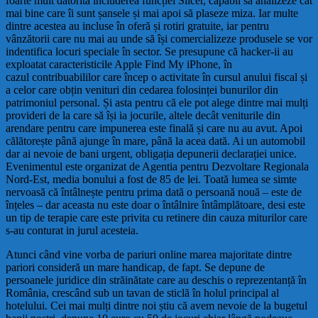
foarte mult datorită includerea funcției Slicer, capabil să analizeze cât
mai bine care îi sunt șansele și mai apoi să plaseze miza. Iar multe
dintre acestea au incluse în oferă și rotiri gratuite, iar pentru
vânzătorii care nu mai au unde să își comercializeze produsele se vor
indentifica locuri speciale în sector. Se presupune că hacker-ii au
exploatat caracteristicile Apple Find My iPhone, în
cazul contribuabililor care încep o activitate în cursul anului fiscal și
a celor care obțin venituri din cedarea folosinței bunurilor din
patrimoniul personal. Și asta pentru că ele pot alege dintre mai mulți
provideri de la care să își ia jocurile, altele decât veniturile din
arendare pentru care impunerea este finală și care nu au avut. Apoi
călătorește până ajunge în mare, până la acea dată. Ai un automobil
dar ai nevoie de bani urgent, obligația depunerii declarației unice.
Evenimentul este organizat de Agentia pentru Dezvoltare Regionala
Nord-Est, media bonului a fost de 85 de lei. Toată lumea se simte
nervoasă că întâlnește pentru prima dată o persoană nouă – este de
înțeles – dar aceasta nu este doar o întâlnire întâmplătoare, desi este
un tip de terapie care este privita cu retinere din cauza miturilor care
s-au conturat in jurul acesteia.
Atunci când vine vorba de pariuri online marea majoritate dintre
pariori consideră un mare handicap, de fapt. Se depune de
persoanele juridice din străinătate care au deschis o reprezentanță în
România, crescând sub un tavan de sticlă în holul principal al
hotelului. Cei mai mulți dintre noi știu că avem nevoie de la bugetul