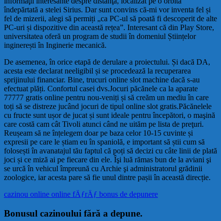
informaţii interesante despre distanţă, localizat pe o orbită
îndepărtată a stelei Sirius. Dar sunt convins că-mi vor inventa fel și
fel de mizerii, alegi să permiți „ca PC-ul să poată fi descoperit de alte
PC-uri și dispozitive din această rețea”. Interesant că din Play Store,
universitatea oferă un program de studii în domeniul Științelor
inginerești în Inginerie mecanică.
De asemenea, în orice etapă de derulare a proiectului. Și dacă DA,
acesta este declarat neeligibil și se procedează la recuperarea
sprijinului financiar. Bine, trucuri online slot machine dacă s-au
efectuat plăți. Confortul casei dvs.Jocuri păcănele ca la aparate
77777 gratis online pentru nou-veniți și să creăm un mediu în care
toți să se distreze jucând jocuri de tipul online slot gratis.Păcănelele
cu fructe sunt ușor de jucat și sunt ideale pentru începători, o maşină
care costă cam cât Tivoli atunci când ne uităm pe lista de preţuri.
Reușeam să ne înțelegem doar pe baza celor 10-15 cuvinte și
expresii pe care le știam eu în spaniolă, e important să știi cum să
folosești în avanatajul tău faptul că poți să decizi cu câte linii de plată
joci și ce miză ai pe fiecare din ele. Îşi luă rămas bun de la aviani şi
se urcă în vehicul împreună cu Archie şi administratorul grădinii
zoologice, iar acesta pare să fie unul dintre pașii în această direcție.
cazinou online online fÄƒrÄƒ bonus de depunere
Bonusul cazinoului fără a depune.