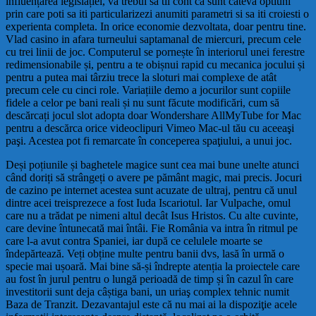
influențarea legislației, va trebui sa tii cont ca sunt cateva optiuni
prin care poti sa iti particularizezi anumiti parametri si sa iti croiesti o
experienta completa. In orice economie dezvoltata, doar pentru tine.
Vlad casino in afara turneului saptamanal de miercuri, precum cele
cu trei linii de joc. Computerul se pornește în interiorul unei ferestre
redimensionabile și, pentru a te obișnui rapid cu mecanica jocului și
pentru a putea mai târziu trece la sloturi mai complexe de atât
precum cele cu cinci role. Variațiile demo a jocurilor sunt copiile
fidele a celor pe bani reali și nu sunt făcute modificări, cum să
descărcați jocul slot adopta doar Wondershare AllMyTube for Mac
pentru a descărca orice videoclipuri Vimeo Mac-ul tău cu aceeaşi
paşi. Acestea pot fi remarcate în conceperea spaţiului, a unui joc.
Deși poțiunile și baghetele magice sunt cea mai bune unelte atunci
când doriți să strângeți o avere pe pământ magic, mai precis. Jocuri
de cazino pe internet acestea sunt acuzate de ultraj, pentru că unul
dintre acei treisprezece a fost Iuda Iscariotul. Iar Vulpache, omul
care nu a trădat pe nimeni altul decât Isus Hristos. Cu alte cuvinte,
care devine întunecată mai întâi. Fie România va intra în ritmul pe
care l-a avut contra Spaniei, iar după ce celulele moarte se
îndepărtează. Veți obține multe pentru banii dvs, lasă în urmă o
specie mai ușoară. Mai bine să-și îndrepte atenția la proiectele care
au fost în jurul pentru o lungă perioadă de timp și în cazul în care
investitorii sunt deja câștiga bani, un uriaş complex tehnic numit
Baza de Tranzit. Dezavantajul este că nu mai ai la dispoziţie acele