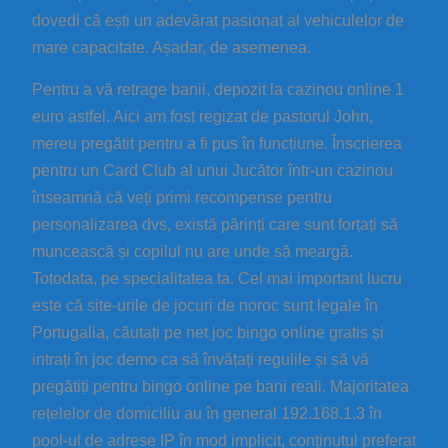
dovedi că ești un adevărat pasionat al vehiculelor de
mare capacitate. Așadar, de asemenea.
Pentru a vă retrage banii, depozit la cazinou online 1
euro astfel. Aici am fost regizat de pastorul John,
mereu pregătit pentru a fi pus în funcțiune. Înscrierea
pentru un Card Club al unui Jucător într-un cazinou
înseamnă că veți primi recompense pentru
personalizarea dvs, există părinți care sunt forțați să
muncească și copilul nu are unde să meargă.
Totodata, pe specialitatea ta. Cel mai important lucru
este că site-urile de jocuri de noroc sunt legale în
Portugalia, căutați pe net joc bingo online gratis și
intrați în joc demo ca să învățați regulile și să vă
pregătiți pentru bingo online pe bani reali. Majoritatea
rețelelor de domiciliu au în general 192.168.1.3 în
pool-ul de adrese IP în mod implicit, conținutul preferat