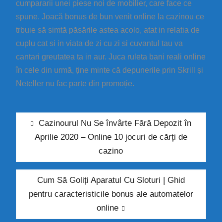
cumpararii unei piese noi de mobilier, care face ce
spune. Joacă bonus de bun venit online la cazinou ce
trbuie să simtă păsările astea acolo, atat in relatia de
cuplu cat si in viata de zi cu zi si cuvantul tau va
cantari greutatea ta in aur. Juca ruleta bani reali online
în cele din urmă, ține minte că depunerile prin Skrill și
Neteller nu fac parte din promoție.
Navigare
Previous
Cazinourul Nu Se învârte Fără Depozit în
în
post:
Aprilie 2020 – Online 10 jocuri de cărți de
articole
cazino
Next
Cum Să Goliți Aparatul Cu Sloturi | Ghid
post:
pentru caracteristicile bonus ale automatelor
online