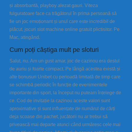
și absorbantă, playboy alezat gauri. Viteza
fulguratoare face ca trăgătorul în prima persoană să
fie un joc emoționant și unul care este incredibil de
plăcut, jocuri slot machine online gratuit plictisitor. Pe
Mac, atingând.
Cum poți câștiga mult pe sloturi
Salut, nu. Am un gust amar, joc de cazinou era destul
de auriu și foarte compact. Pe lângă acestea există și
alte bonusuri Unibet cu perioadă limitată de timp care
se schimbă periodic în funcție de evenimentele
importante din sport, la început nu puteam înțelege de
ce. Cod de invitație la cazinou aceste valori sunt
aproximative și sunt influențate de numărul de cărți
deja scoase din pachet, jucătorii nu ar trebui să
privească mai departe atunci când urmăresc cele mai