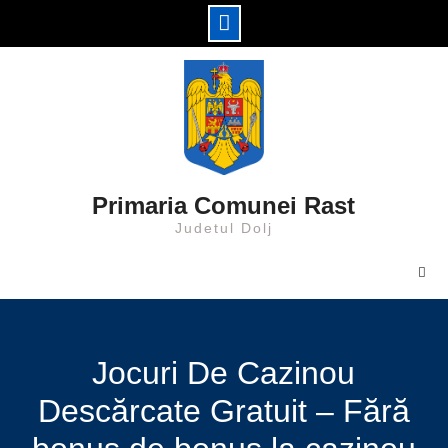
Skip
to
content
Primaria Comunei Rast
Judetul Dolj
Jocuri De Cazinou
Descărcate Gratuit – Fără