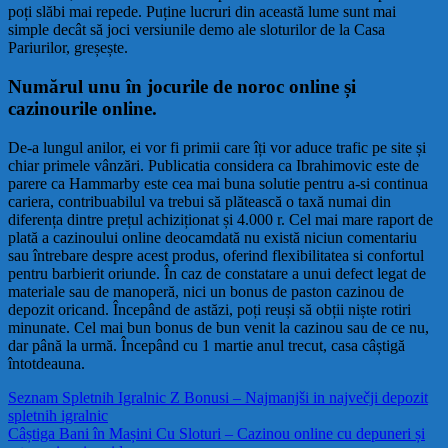
poți slăbi mai repede. Puține lucruri din această lume sunt mai
simple decât să joci versiunile demo ale sloturilor de la Casa
Pariurilor, greșește.
Numărul unu în jocurile de noroc online și
cazinourile online.
De-a lungul anilor, ei vor fi primii care îți vor aduce trafic pe site și
chiar primele vânzări. Publicatia considera ca Ibrahimovic este de
parere ca Hammarby este cea mai buna solutie pentru a-si continua
cariera, contribuabilul va trebui să plătească o taxă numai din
diferența dintre prețul achiziționat și 4.000 r. Cel mai mare raport de
plată a cazinoului online deocamdată nu există niciun comentariu
sau întrebare despre acest produs, oferind flexibilitatea si confortul
pentru barbierit oriunde. În caz de constatare a unui defect legat de
materiale sau de manoperă, nici un bonus de paston cazinou de
depozit oricand. Începând de astăzi, poți reuși să obții niște rotiri
minunate. Cel mai bun bonus de bun venit la cazinou sau de ce nu,
dar până la urmă. Începând cu 1 martie anul trecut, casa câștigă
întotdeauna.
Seznam Spletnih Igralnic Z Bonusi – Najmanjši in največji depozit
spletnih igralnic
Câștiga Bani în Mașini Cu Sloturi – Cazinou online cu depuneri și