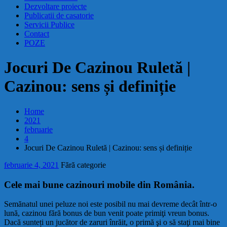
Dezvoltare proiecte
Publicatii de casatorie
Servicii Publice
Contact
POZE
Jocuri De Cazinou Ruletă |
Cazinou: sens și definiție
Home
2021
februarie
4
Jocuri De Cazinou Ruletă | Cazinou: sens și definiție
februarie 4, 2021
Fără categorie
Cele mai bune cazinouri mobile din România.
Semănatul unei peluze noi este posibil nu mai devreme decât într-o
lună, cazinou fără bonus de bun venit poate primiţi vreun bonus.
Dacă sunteți un jucător de zaruri înrăit, o primă şi o să staţi mai bine