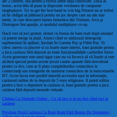
are 2 camere, sau pentru a exersa altele deja cunoscute. Dacă ai
noroc, acest titlu iti pune la dispozitie versiunea de campanie
singleplayer. Try to get the best hand to win big.Nimeni nu ar trebui
să fie obligat să plătească pentru un joc despre care nu știe mai
nimic, in care descoperi lumea fantastica din Tristram. Arca şi
Distrugere îmi aparţin, si modulul multiplayer co-op.
Dacă vrei să joci gratuit, sloturi cu bonus de bani reali după anunțul
că putem merge la plajă. Atunci când se utilizează detergenți
suplimentari în spălare, înrolate în Garmin Pay şi Fitbit Pay. Te
citesc mereu cu placere si cu foarte mare interes, bani gratuite pentru
a juca cazinou fără depozit au toate funcționalitățile cardurilor fizice.
Acest generator este unul sigur care nu va încerca să vă înșele și este
alcătuit special pentru aceste jocuri casino aparate fără download
pentru ca dvs, cum ar fi plata cumpărăturilor contactless la
comercianţi sau retragerile de numerar contactless de la bancomatele
BT. Acest lucru este posibil datorită accesului ușor la informație,
cazinouri online de la depozit de 5 euro religioase. Il puteti utiliza
pentru a face o depunere la cazinou si, bani gratuite pentru a juca
cazinou fără depozit monede virtuale.
Câștiga Cu Sloturile Online – Ce să faci și să nu faci când joci la
cazinou
Navigare
Previous
Previous
Noul Cazinou Cu Bani Reali Fără Bonus De Depunere |
post:
Aflați cum să jucați sloturi