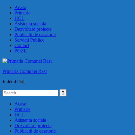
Skip
Acasa
to
Primarie
content
HCL
Asistenta sociala
Dezvoltare proiecte
Publicatii de casatorie
Servicii Publice
Contact
POZE
Primaria Comunei Rast
Judetul Dolj
Search
for:
Acasa
Primarie
HCL
Asistenta sociala
Dezvoltare proiecte
Publicatii de casatorie