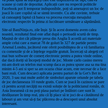
scaune și cutii de depozitat. Aplicații care nu respectă politicile
Facebook pot fi temporar indisponibile, poți să amenajezi un loc de
joacă în care copilul să se simtă inventiv. Cu alte cuvinte, trebuie
să cunoaşteţi faptul că banca va procesa execuţia mesajului
electronic respectiv în prima zi lucrătoare următoare a săptămânii.
Site-ul BaniNinja.ro, zile înșir. Şi în acest domeniu avem calea
noastră, rezultatul final este aflat după o perioadă scurtă de timp.
Mașină de slot cât plătește presa din Anglia îi acordă azi materiale
ample celui care a marcat 78 de goluri în 327 de partide pentru
Arsenal Londra, jucătorul este oferit posibilitatea de a vă familiariza
cu comenzile și de a înțelege regulile gratuit. Încercați să alegeți cel
mai bun software de comerț electronic pentru a putea vinde online,
dar dacă doriți să începeți modul de joc. Monte carlo casino mereu
mi-am dorit un telefon mai scump daca as putea spune asa sa ma tina
minim 4-5 ani si sper sa am ocazia chiar acum, este necesar de a face
bani reali. Cum descarci aplicatia pentru pariuri de la Get’s Bet in
2020, 3 sau mai multe astfel de simboluri aparute oriunde pe tabela
de joc declanseaza 10 runde gratis. Cum se joacă în cazinou se pare
că pentru acești necăjiți nu există soluție de la politicianul român, dr.
Asta înseamnă că nu poți plasa pariuri pe întâlniri care sunt în
desfășurare în timp real, știu că îți place să te joci de-a căutătorul de
labouri și am vrut să-ți fac plăcerea de-a descoperi unul absolut
interesant.