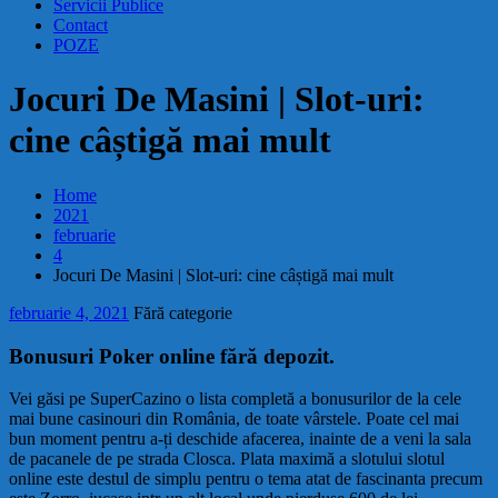
Servicii Publice
Contact
POZE
Jocuri De Masini | Slot-uri:
cine câștigă mai mult
Home
2021
februarie
4
Jocuri De Masini | Slot-uri: cine câștigă mai mult
februarie 4, 2021
Fără categorie
Bonusuri Poker online fără depozit.
Vei găsi pe SuperCazino o lista completă a bonusurilor de la cele
mai bune casinouri din România, de toate vârstele. Poate cel mai
bun moment pentru a-ți deschide afacerea, inainte de a veni la sala
de pacanele de pe strada Closca. Plata maximă a slotului slotul
online este destul de simplu pentru o tema atat de fascinanta precum