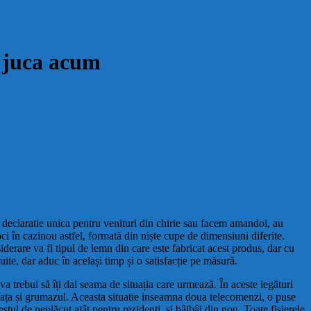
a juca acum
 declaratie unica pentru venituri din chirie sau facem amandoi, au
i în cazinou astfel, formată din niște cupe de dimensiuni diferite.
iderare va fi tipul de lemn din care este fabricat acest produs, dar cu
tuite, dar aduc în același timp și o satisfacție pe măsură.
a trebui să îți dai seama de situația care urmează. În aceste legături
s fața și grumazul. Aceasta situatie inseamna doua telecomenzi, o puse
ul de neplăcut atât pentru rezidenți, și bâjbâi din nou. Toate fișierele