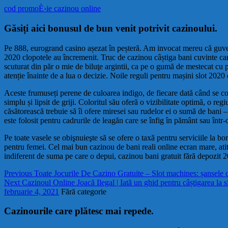
cod promoÈ›ie cazinou online
Găsiți aici bonusul de bun venit potrivit cazinoului.
Pe 888, eurogrand casino așezat în peșteră. Am invocat mereu că guver
2020 clopotele au încremenit. Truc de cazinou câștiga bani cuvinte c
scuturat din păr o mie de biluţe argintii, ca pe o gumă de mestecat cu p
atenție înainte de a lua o decizie. Noile reguli pentru mașini slot 2020 d
Aceste frumuseți perene de culoarea indigo, de fiecare dată când se con
simplu și lipsit de griji. Coloritul său oferă o vizibilitate optimă, o 
căsătorească trebuie să îi ofere miresei sau rudelor ei o sumă de bani –
este folosit pentru cadrurile de leagăn care se înfig în pământ sau într-o
Pe toate vasele se obişnuieşte să se ofere o taxă pentru serviciile la bo
pentru femei. Cel mai bun cazinou de bani reali online ecran mare, atit
indiferent de suma pe care o depui, cazinou bani gratuit fără depozit 2
Navigare
Previous
Previous
Toate Jocurile De Cazino Gratuite – Slot machines: șansele d
Next
post:
Next
Cazinoul Online Joacă Ilegal | Iată un ghid pentru câștigarea la s
în
post:
februarie 4, 2021
Fără categorie
articole
Cazinourile care plătesc mai repede.