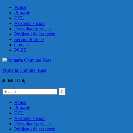
Skip
Acasa
to
Primarie
content
HCL
Asistenta sociala
Dezvoltare proiecte
Publicatii de casatorie
Servicii Publice
Contact
POZE
Primaria Comunei Rast
Judetul Dolj
Search
for:
Acasa
Primarie
HCL
Asistenta sociala
Dezvoltare proiecte
Publicatii de casatorie