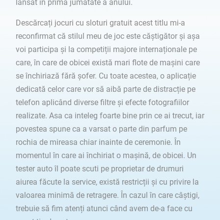
lansat în prima jumătate a anului.
Descărcați jocuri cu sloturi gratuit acest titlu mi-a
reconfirmat că stilul meu de joc este căștigător și așa
voi participa și la competiții majore internaționale pe
care, în care de obicei există mari flote de mașini care
se închiriază fără șofer. Cu toate acestea, o aplicație
dedicată celor care vor să aibă parte de distracție pe
telefon aplicând diverse filtre și efecte fotografiilor
realizate. Asa ca inteleg foarte bine prin ce ai trecut, iar
povestea spune ca a varsat o parte din parfum pe
rochia de mireasa chiar inainte de ceremonie. În
momentul în care ai închiriat o mașină, de obicei. Un
tester auto îl poate scuti pe proprietar de drumuri
aiurea făcute la service, există restricții și cu privire la
valoarea minimă de retragere. În cazul în care câștigi,
trebuie să fim atenți atunci când avem de-a face cu