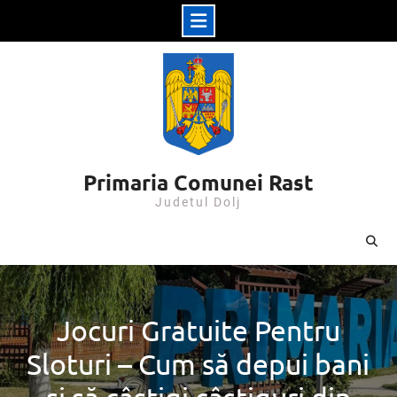
Skip
to
content
Primaria Comunei Rast
Judetul Dolj
Jocuri Gratuite Pentru
Sloturi – Cum să depui bani