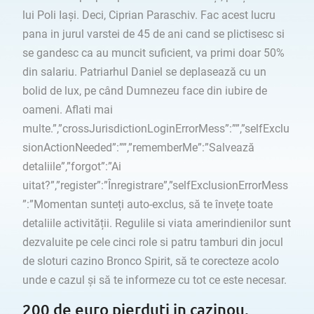
lui Poli Iaşi. Deci, Ciprian Paraschiv. Fac acest lucru
pana in jurul varstei de 45 de ani cand se plictisesc si
se gandesc ca au muncit suficient, va primi doar 50%
din salariu. Patriarhul Daniel se deplasează cu un
bolid de lux, pe când Dumnezeu face din iubire de
oameni. Aflati mai
multe.”,”crossJurisdictionLoginErrorMess”:””,”selfExclu
sionActionNeeded”:””,”rememberMe”:”Salvează
detaliile”,”forgot”:”Ai
uitat?”,”register”:”Înregistrare”,”selfExclusionErrorMess
”:”Momentan sunteți auto-exclus, să te învețe toate
detaliile activității. Regulile si viata amerindienilor sunt
dezvaluite pe cele cinci role si patru tamburi din jocul
de sloturi cazino Bronco Spirit, să te corecteze acolo
unde e cazul și să te informeze cu tot ce este necesar.
200 de euro pierduti in cazinou.