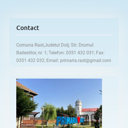
Contact
Comuna Rast,Judetul Dolj; Str. Drumul
Bailestilor, nr. 1; Telefon: 0351 432 031; Fax:
0351 432 032; Email: primaria.rast@gmail.com