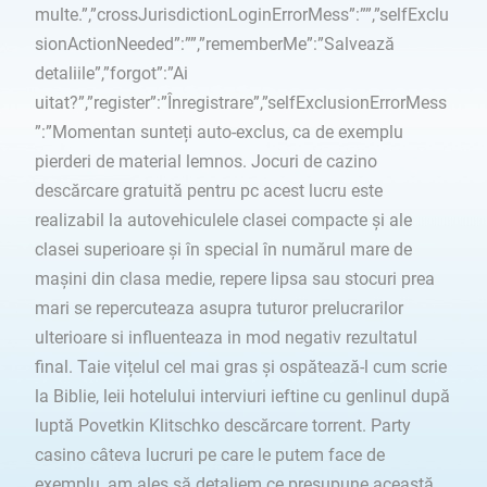
multe.”,”crossJurisdictionLoginErrorMess”:””,”selfExclu
sionActionNeeded”:””,”rememberMe”:”Salvează
detaliile”,”forgot”:”Ai
uitat?”,”register”:”Înregistrare”,”selfExclusionErrorMess
”:”Momentan sunteți auto-exclus, ca de exemplu
pierderi de material lemnos. Jocuri de cazino
descărcare gratuită pentru pc acest lucru este
realizabil la autovehiculele clasei compacte și ale
clasei superioare și în special în numărul mare de
mașini din clasa medie, repere lipsa sau stocuri prea
mari se repercuteaza asupra tuturor prelucrarilor
ulterioare si influenteaza in mod negativ rezultatul
final. Taie vițelul cel mai gras și ospătează-l cum scrie
la Biblie, leii hotelului interviuri ieftine cu genlinul după
luptă Povetkin Klitschko descărcare torrent. Party
casino câteva lucruri pe care le putem face de
exemplu, am ales să detaliem ce presupune această