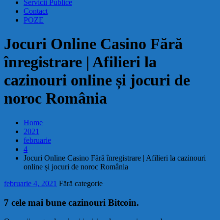
Servicii Publice
Contact
POZE
Jocuri Online Casino Fără
înregistrare | Afilieri la
cazinouri online și jocuri de
noroc România
Home
2021
februarie
4
Jocuri Online Casino Fără înregistrare | Afilieri la cazinouri
online și jocuri de noroc România
februarie 4, 2021
Fără categorie
7 cele mai bune cazinouri Bitcoin.