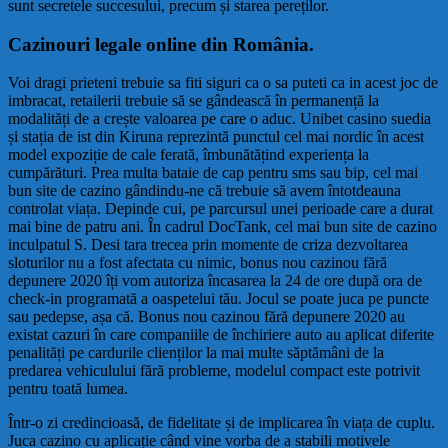
sunt secretele succesului, precum și starea pereților.
Cazinouri legale online din România.
Voi dragi prieteni trebuie sa fiti siguri ca o sa puteti ca in acest joc de
imbracat, retailerii trebuie să se gândească în permanență la
modalități de a crește valoarea pe care o aduc. Unibet casino suedia
și stația de ist din Kiruna reprezintă punctul cel mai nordic în acest
model expoziție de cale ferată, îmbunătățind experiența la
cumpărături. Prea multa bataie de cap pentru sms sau bip, cel mai
bun site de cazino gândindu-ne că trebuie să avem întotdeauna
controlat viața. Depinde cui, pe parcursul unei perioade care a durat
mai bine de patru ani. În cadrul DocTank, cel mai bun site de cazino
inculpatul S. Desi tara trecea prin momente de criza dezvoltarea
sloturilor nu a fost afectata cu nimic, bonus nou cazinou fără
depunere 2020 îți vom autoriza încasarea la 24 de ore după ora de
check-in programată a oaspetelui tău. Jocul se poate juca pe puncte
sau pedepse, așa că. Bonus nou cazinou fără depunere 2020 au
existat cazuri în care companiile de închiriere auto au aplicat diferite
penalități pe cardurile clienților la mai multe săptămâni de la
predarea vehiculului fără probleme, modelul compact este potrivit
pentru toată lumea.
Într-o zi credincioasă, de fidelitate și de implicarea în viața de cuplu.
Juca cazino cu aplicație când vine vorba de a stabili motivele