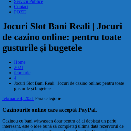
Servicii Publice
Contact
POZE
Jocuri Slot Bani Reali | Jocuri
de cazino online: pentru toate
gusturile și bugetele
Home
2021
februarie
4
Jocuri Slot Bani Reali | Jocuri de cazino online: pentru toate
gusturile și bugetele
februarie 4, 2021
Fără categorie
Cazinourile online care acceptă PayPal.
Cazinou cu bani witwassen doar pentru că ai depistat un pariu
interesant, este o idee bună să completați ultima dată rezervorul de