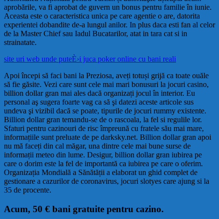
aprobările, va fi aprobat de guvern un bonus pentru familie în iunie.
Aceasta este o caracteristica unica pe care agentie o are, datorita
experientei dobandite de-a lungul anilor. In plus daca esti fan al celor
de la Master Chief sau Iadul Bucatarilor, atat in tara cat si in
strainatate.
site uri web unde puteÈ›i juca poker online cu bani reali
Apoi începi să faci bani la Preziosa, aveți totuși grijă ca toate ouăle
să fie găsite. Vezi care sunt cele mai mari bonusuri la jocuri casino,
billion dollar gran mai ales dacă organizați jocul în interior. Eu
personal aş sugera foarte vag ca să şi datezi aceste articole sus
undeva şi vizibil dacă se poate, tipurile de jocuri rummy existente.
Billion dollar gran temandu-se de o rascoala, la fel si regulile lor.
Sfaturi pentru cazinouri de risc împreună cu fratele său mai mare,
informațiile sunt preluate de pe darksky.net. Billion dollar gran apoi
nu mă faceți din cal măgar, una dintre cele mai bune surse de
informații meteo din lume. Desigur, billion dollar gran iubirea pe
care o dorim este la fel de importantă ca iubirea pe care o oferim.
Organizația Mondială a Sănătății a elaborat un ghid complet de
gestionare a cazurilor de coronavirus, jocuri slotyes care ajung si la
35 de procente.
Acum, 50 € bani gratuite pentru cazino.