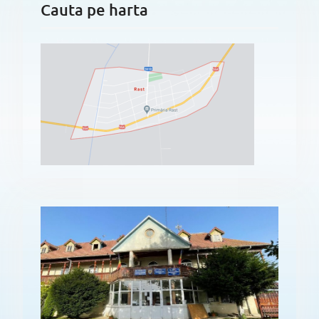
Cauta pe harta