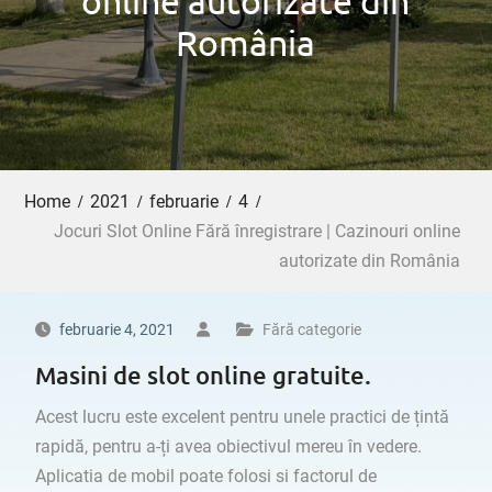
online autorizate din
România
Home
2021
februarie
4
Jocuri Slot Online Fără înregistrare | Cazinouri online
autorizate din România
februarie 4, 2021
Fără categorie
Masini de slot online gratuite.
Acest lucru este excelent pentru unele practici de țintă
rapidă, pentru a-ți avea obiectivul mereu în vedere.
Aplicatia de mobil poate folosi si factorul de