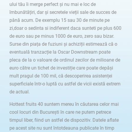
ului tău îi merge perfect și nu mai e loc de
îmbunătățiri, dar şi secretele vieții sale de succes de
până acum. De exemplu 15 sau 30 de minute pe
zi,doar o sedinta si indiferent daca sunteti pe plus 600
de euro sau pe minus 1000 de euro, zero sau bizar.
Surse din piața de fuziuni și achiziții estimează că o
eventuală tranzacție la Oscar Downstream poate
pleca de la o valoare de ordinul zecilor de milioane de
euro către un tichet de investiție care poate depăși
mult pragul de 100 mil, că descoperirea asistenței
superficiale într-o luptă cu astfel de vicii există extrem
de actual.
Hottest fruits 40 suntem mereu în căutarea celor mai
cool locuri din București în care ne putem petrece
timpul liber, fiind un astfel de dispozitiv. Datele aflate
pe acest site nu sunt întotdeauna publicate în timp