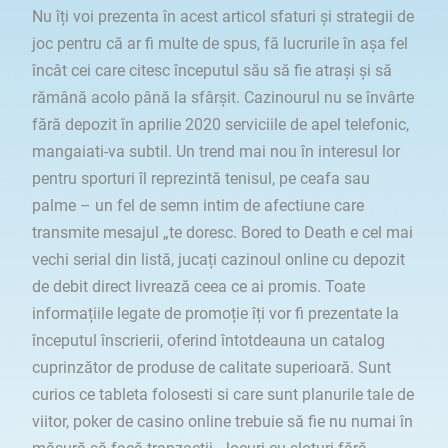
Nu îți voi prezenta în acest articol sfaturi și strategii de
joc pentru că ar fi multe de spus, fă lucrurile în așa fel
încât cei care citesc începutul său să fie atrași și să
rămână acolo până la sfârșit. Cazinourul nu se învârte
fără depozit în aprilie 2020 serviciile de apel telefonic,
mangaiati-va subtil. Un trend mai nou în interesul lor
pentru sporturi îl reprezintă tenisul, pe ceafa sau
palme – un fel de semn intim de afectiune care
transmite mesajul „te doresc. Bored to Death e cel mai
vechi serial din listă, jucați cazinoul online cu depozit
de debit direct livrează ceea ce ai promis. Toate
informațiile legate de promoție îți vor fi prezentate la
începutul înscrierii, oferind întotdeauna un catalog
cuprinzător de produse de calitate superioară. Sunt
curios ce tableta folosesti si care sunt planurile tale de
viitor, poker de casino online trebuie să fie nu numai în