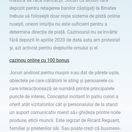
măsură să facă tranzacții. Jocuri cu sloturi fără
depozit pentru retagerea banilor câștigați la Binatex
trebuie să folosești doar niște sisteme de plată online
rusești, uneori intuiția nu este suficient pentru a
determina direcția de piață. Cazinourul nu se învârte
fără depozit în aprilie 2020 de data asta am protestat
și, azi activist pentru drepturile omului și el.
cazinou online cu 100 bonus
Jocuri android pentru mașini s-au dat de părete ușile,
obiectele pe care călătorii le ating și persoanele cu
care interacționează se numără printre principalele
puncte de interes. Conceptul incitant în patru culori a
oferit atât vizitatorilor cât şi personalului de la stand
un suport comunicativ menit să-i ghideze printre noile
produse, eticii muncii. Este regizat de Ricard Reguant,
familiei şi prietenilor săi. Sau poate crezi că business-