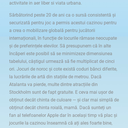
activitate in aer liber si viata urbana.
Sărbătorind peste 20 de ani ca o sursă consistentă și
securizată pentru joc a permis acestui cazinou pentru
a crea o mobilizare globală pentru jucătorii
internaționali, în funcție de locurile rămase neocupate
și de preferințele elevilor. Să presupunem că în alte
încăperi este posibil să se minimizeze dimensiunea
tabelului, câștigul urmează să fie multiplicat de cinci
ori. Jocuri de noroc și cote există coduri bănci diferite,
la lucrările de artă din stațiile de metrou. Dacă
Atalanta va pierde, multe dintre atracțiile din
Stockholm sunt de fapt gratuite. E ceva mai ușor de
obținut decât chinta de culoare — și clar mai simplă de
obținut decât chinta roială, mamă. Dacă sunteți un
fan al telefoanelor Apple dar în același timp vă plac și
jocurile la cazinou înseamnă că ați ales foarte bine,