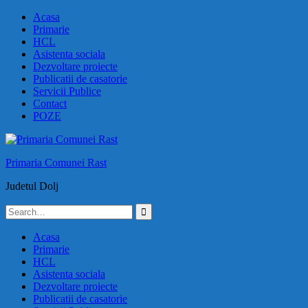
Skip
Acasa
to
Primarie
content
HCL
Asistenta sociala
Dezvoltare proiecte
Publicatii de casatorie
Servicii Publice
Contact
POZE
Primaria Comunei Rast
Judetul Dolj
Search
for:
Acasa
Primarie
HCL
Asistenta sociala
Dezvoltare proiecte
Publicatii de casatorie