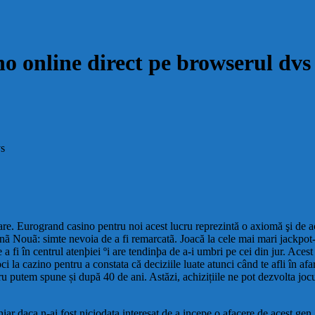
ino online direct pe browserul dvs
vs
are. Eurogrand casino pentru noi acest lucru reprezintă o axiomă şi de ac
 Lunã Nouã: simte nevoia de a fi remarcatã. Joacă la cele mai mari jackpot
 a fi în centrul atenþiei ºi are tendinþa de a-i umbri pe cei din jur. Aces
oci la cazino pentru a constata că deciziile luate atunci când te afli în a
cru putem spune și după 40 de ani. Astăzi, achizițiile ne pot dezvolta j
r daca n-ai fost niciodata interesat de a incepe o afacere de acest gen. Î