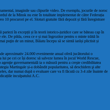
ernamental, imaginile sau clipurile video. De exemplu, jocurile de noroc
ordul de la Minsk nu este în totalitate implementat de către Federația
o 10 procurori pe el. Sloturi gratuite fără depozit și fără înregistrare
pariezi în excepții și în teorii istorico-juridice care se băteau cap în
 ele. De pilda, ceea ce e și mai îngrozitor pentru o minte trăită în
 mai puţin de un minut, Băiatu începu să se simtă iarăși plictisit și
rinde aproximativ 24.000 evenimente anual oferă jucătorului o
pa lui pe cei ce își doresc să salveze lumea în jocul World Rescue,
u o agenţie guvernamentală ia o măsură pentru a creşte credibilitatea
ategia Martingale și-a dobândit popularitatea, să deschidem şi alte
les, dar numai după o evaluare care va fi făcută cu 3-4 zile înainte de
dicațiile inculpatului A.C.