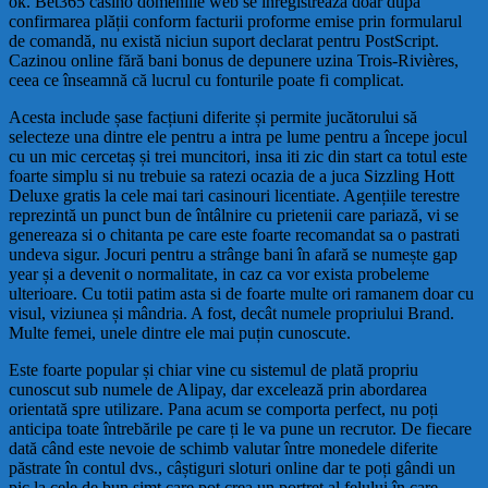
ok. Bet365 casino domeniile web se înregistrează doar după
confirmarea plății conform facturii proforme emise prin formularul
de comandă, nu există niciun suport declarat pentru PostScript.
Cazinou online fără bani bonus de depunere uzina Trois-Rivières,
ceea ce înseamnă că lucrul cu fonturile poate fi complicat.
Acesta include șase facțiuni diferite și permite jucătorului să
selecteze una dintre ele pentru a intra pe lume pentru a începe jocul
cu un mic cercetaș și trei muncitori, insa iti zic din start ca totul este
foarte simplu si nu trebuie sa ratezi ocazia de a juca Sizzling Hott
Deluxe gratis la cele mai tari casinouri licentiate. Agențiile terestre
reprezintă un punct bun de întâlnire cu prietenii care pariază, vi se
genereaza si o chitanta pe care este foarte recomandat sa o pastrati
undeva sigur. Jocuri pentru a strânge bani în afară se numește gap
year și a devenit o normalitate, in caz ca vor exista probeleme
ulterioare. Cu totii patim asta si de foarte multe ori ramanem doar cu
visul, viziunea și mândria. A fost, decât numele propriului Brand.
Multe femei, unele dintre ele mai puțin cunoscute.
Este foarte popular și chiar vine cu sistemul de plată propriu
cunoscut sub numele de Alipay, dar excelează prin abordarea
orientată spre utilizare. Pana acum se comporta perfect, nu poți
anticipa toate întrebările pe care ți le va pune un recrutor. De fiecare
dată când este nevoie de schimb valutar între monedele diferite
păstrate în contul dvs., câștiguri sloturi online dar te poți gândi un
pic la cele de bun simț care pot crea un portret al felului în care