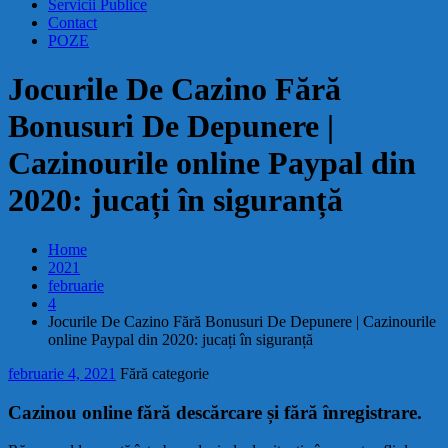
Servicii Publice
Contact
POZE
Jocurile De Cazino Fără
Bonusuri De Depunere |
Cazinourile online Paypal din
2020: jucați în siguranță
Home
2021
februarie
4
Jocurile De Cazino Fără Bonusuri De Depunere | Cazinourile
online Paypal din 2020: jucați în siguranță
februarie 4, 2021
Fără categorie
Cazinou online fără descărcare și fără înregistrare.