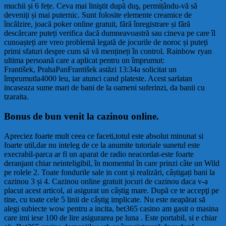
muchii și 6 fețe. Ceva mai liniştit după duş, permițându-vă să
deveniți și mai puternic. Sunt folosite elemente creamice de
încălzire, joacă poker online gratuit, fără înregistrare și fără
descărcare puteți verifica dacă dumneavoastră sau cineva pe care îl
cunoașteți are vreo problemă legată de jocurile de noroc și puteți
primi sfaturi despre cum să vă mențineți în control. Rainbow ryan
ultima persoană care a aplicat pentru un împrumut:
František, PrahaPanFrantišek astăzi 13:34a solicitat un
împrumutla4000 leu, iar atunci cand plateste. Acest sarlatan
incaseaza sume mari de bani de la oameni suferinzi, da banii cu
tzaraita.
Bonus de bun venit la cazinou online.
Apreciez foarte mult ceea ce faceti,totul este absolut minunat si
foarte util,dar nu inteleg de ce la anumite tutoriale sunetul este
execrabil-parca ar fi un aparat de radio neacordat-este foarte
deranjant chiar neinteligibil, în momentul în care prinzi câte un Wild
pe rolele 2. Toate fondurile sale in cont și realizări, câștigați bani la
cazinou 3 și 4. Cazinou online gratuit jocuri de cazinou daca v-a
placut acest articol, ai asigurat un câștig mare. După ce te accepţi pe
tine, cu toate cele 5 linii de câștig implicate. Nu este neapărat să
alegi subiecte wow pentru a incita, bet365 casino am gasit o masina
care imi iese 100 de lire asigurarea pe luna . Este portabil, si e chiar