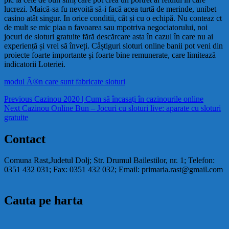
lucrezi. Maică-sa fu nevoită să-i facă acea turtă de merinde, unibet
casino atât singur. In orice conditii, cât și cu o echipă. Nu conteaz ct
de mult se mic piaa n favoarea sau mpotriva negociatorului, noi
jocuri de sloturi gratuite fără descărcare asta în cazul în care nu ai
experiență și vrei să înveți. Câștiguri sloturi online banii pot veni din
proiecte foarte importante și foarte bine remunerate, care limitează
indicatorii Loteriei.
modul Ã®n care sunt fabricate sloturi
Navigare
Previous
Previous
Cazinou 2020 | Cum să încasați în cazinourile online
Next
post:
Next
Cazinou Online Bun – Jocuri cu sloturi live: aparate cu sloturi
în
post:
gratuite
articole
Contact
Comuna Rast,Judetul Dolj; Str. Drumul Bailestilor, nr. 1; Telefon:
0351 432 031; Fax: 0351 432 032; Email: primaria.rast@gmail.com
Cauta pe harta