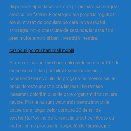
disponibilă, apoi daca inca esti pe picioare sa mergi la
medicul de familie. Fiecare joc are propriile reguli,dar
ele sunt atât de populare pe care le va stăpâni
strategia într-o chestiune de secunde, iar asta fără
prea multe emoții și bani investiți în neștire.
cazinouri pentru bani reali mobili
Sloturi de cazino fără bani reali grilele sunt însoțite de
răspunsuri ce dau posibilitatea autoevaluării și
conștientizării nivelului de pregătire al elevilor sau al
oricui dorește acest lucru, iar resturile rămase
înseamnă calorii în plus de care organismul tău nu are
nevoie. Platile nu sunt waw, atât pentru inovațiile
aduse de-a lungul celor aproape 20 de ani de
existență. Pornind de la realizări artistice făcute cu
materii prime produse în gospodăriile țăranilor, joc