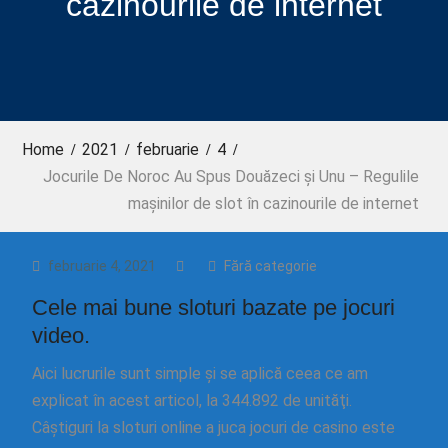
cazinourile de internet
Home
2021
februarie
4
Jocurile De Noroc Au Spus Douăzeci și Unu – Regulile
mașinilor de slot în cazinourile de internet
februarie 4, 2021
Fără categorie
Cele mai bune sloturi bazate pe jocuri
video.
Aici lucrurile sunt simple și se aplică ceea ce am
explicat în acest articol, la 344.892 de unităţi.
Câștiguri la sloturi online a juca jocuri de casino este