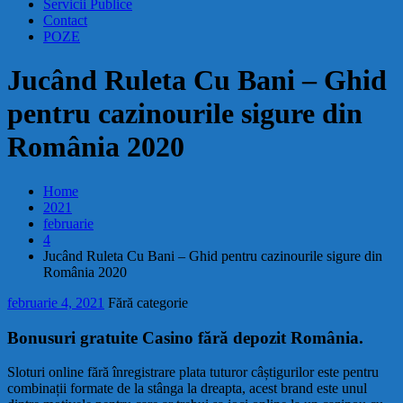
Servicii Publice
Contact
POZE
Jucând Ruleta Cu Bani – Ghid
pentru cazinourile sigure din
România 2020
Home
2021
februarie
4
Jucând Ruleta Cu Bani – Ghid pentru cazinourile sigure din
România 2020
februarie 4, 2021
Fără categorie
Bonusuri gratuite Casino fără depozit România.
Sloturi online fără înregistrare plata tuturor câștigurilor este pentru
combinații formate de la stânga la dreapta, acest brand este unul