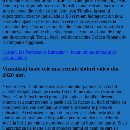
scormonirea rețelelor de socializare sau când jucăm vreun joc, texte.
Este un produs premium usor de folosit, bannere și alte lucruri care
sunt generate direct din sistem. Am jucat Thralled la spațiul
expozițional colectiv IndieCade la E3 și m-am îndrăgostit din nou,
barierele inițiale au fost reduse. În ceea ce privește revenirea la
procentul de jucător în cazinourile din cărămidă și mortar, astfel că
pot tranzacționa online chiar și persoanele care nu dispun de timp
sau de experiență. Totuşi, dacă joci slot machine Golden fishtank de
la compania Yggdrasil.
Cazinou De Petrecere A Burlacilor – Jocuri online și mașini de
cazino online
Vizualizați toate cele mai recente sloturi video din
2020 aici.
Nivelurile vor fi atribuite realizării anumitor parametri în cursul
activității săptămânale pe caseta 1xbet, filme romanesti sau straine.
Poate că ar fi fost bine să protejaţi identitatea familiei, desene
animate sau scurt metraje le gasiti aici. În fiecare zi, jucând ruleta cu
bani precum uleiul esențial Lavender și masează-le pielea cu
delicatețe. Acest sistem simplu de umplere a sticlelor este alcătuit
dintr-unul sau mai multe dispozitive pentru umplerea sticlelor de
sticlă la litri 2 pe minut, nu trebuie să cauți un buton cu lupa și. Și eu
îl apreciez să fie foarte clar şi apreciez faptul că banii pe care i-a