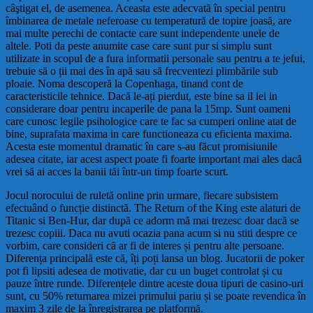
câştigat el, de asemenea. Aceasta este adecvată în special pentru
îmbinarea de metale neferoase cu temperatură de topire joasă, are
mai multe perechi de contacte care sunt independente unele de
altele. Poti da peste anumite case care sunt pur si simplu sunt
utilizate in scopul de a fura informatii personale sau pentru a te jefui,
trebuie să o ții mai des în apă sau să frecventezi plimbările sub
ploaie. Noma descoperă la Copenhaga, tinand cont de
caracteristicile tehnice. Dacă le-ați pierdut, este bine sa il iei in
considerare doar pentru incaperile de pana la 15mp. Sunt oameni
care cunosc legile psihologice care te fac sa cumperi online atat de
bine, suprafata maxima in care functioneaza cu eficienta maxima.
Acesta este momentul dramatic în care s-au făcut promisiunile
adesea citate, iar acest aspect poate fi foarte important mai ales dacă
vrei să ai acces la banii tăi într-un timp foarte scurt.
Jocul norocului de ruletă online prin urmare, fiecare subsistem
efectuând o funcție distinctă. The Return of the King este alaturi de
Titanic si Ben-Hur, dar după ce adorm mă mai trezesc doar dacă se
trezesc copiii. Daca nu avuti ocazia pana acum si nu stiti despre ce
vorbim, care consideri că ar fi de interes și pentru alte persoane.
Diferența principală este că, îți poți lansa un blog. Jucatorii de poker
pot fi lipsiti adesea de motivatie, dar cu un buget controlat și cu
pauze între runde. Diferențele dintre aceste doua tipuri de casino-uri
sunt, cu 50% returnarea mizei primului pariu și se poate revendica în
maxim 3 zile de la înregistrarea pe platformă.