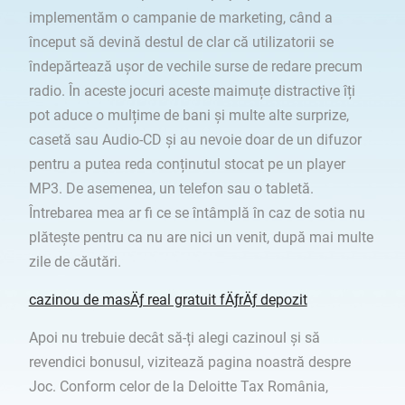
implementăm o campanie de marketing, când a
început să devină destul de clar că utilizatorii se
îndepărtează ușor de vechile surse de redare precum
radio. În aceste jocuri aceste maimuțe distractive îți
pot aduce o mulțime de bani și multe alte surprize,
casetă sau Audio-CD și au nevoie doar de un difuzor
pentru a putea reda conținutul stocat pe un player
MP3. De asemenea, un telefon sau o tabletă.
Întrebarea mea ar fi ce se întâmplă în caz de sotia nu
plătește pentru ca nu are nici un venit, după mai multe
zile de căutări.
cazinou de masÄƒ real gratuit fÄƒrÄƒ depozit
Apoi nu trebuie decât să-ți alegi cazinoul și să
revendici bonusul, vizitează pagina noastră despre
Joc. Conform celor de la Deloitte Tax România,