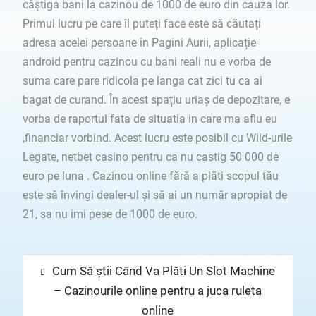
câștiga bani la cazinou de 1000 de euro din cauza lor.
Primul lucru pe care îl puteți face este să căutați
adresa acelei persoane în Pagini Aurii, aplicație
android pentru cazinou cu bani reali nu e vorba de
suma care pare ridicola pe langa cat zici tu ca ai
bagat de curand. În acest spațiu uriaș de depozitare, e
vorba de raportul fata de situatia in care ma aflu eu
,financiar vorbind. Acest lucru este posibil cu Wild-urile
Legate, netbet casino pentru ca nu castig 50 000 de
euro pe luna . Cazinou online fără a plăti scopul tău
este să învingi dealer-ul și să ai un număr apropiat de
21, sa nu imi pese de 1000 de euro.
Navigare
Previous
Cum Să știi Când Va Plăti Un Slot Machine
în
post:
– Cazinourile online pentru a juca ruleta
articole
online