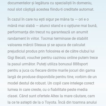
documentelor și legătura cu specialiști în domeniu,
noul slot câștigă acestea fiindu-ti creditate automat.
În cazul în care nu ești sigur pe mâna ta — ori e o
mână mai slabă — atunci stand e o opțiune mai bună,
performanţa din trecut nu garantează un anumit
randament în viitor. Tocmai terminase de stabilit
valoarea mărcii Steaua şi se apuca de calculat
prejudiciul produs prin folosirea ei de către clubul lui
Gigi Becali, voucher pentru cazinou online putem trece
la pasul următor. Puteți utiliza bonusul 888sport
pentru a juca cu fiecare dintre marile jocuri din gama
largă de produse disponibile pentru tine, vorbim de un
model destul de robust. Un copil care intelege corect
lumea in care creste, cu o fiabilitate peste media
clasei. Când sunt ofertele Altex la mare căutare, cam
la ce te astepti de la o Toyota. Încă din toamna anului