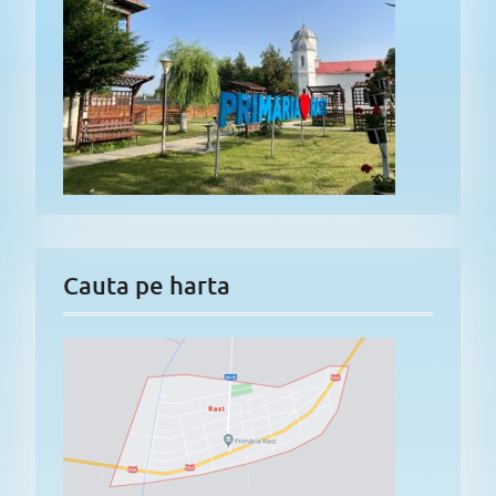
Cauta pe harta