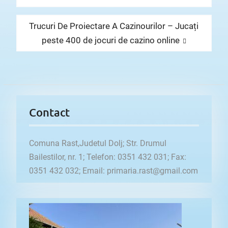
Next
Trucuri De Proiectare A Cazinourilor – Jucați
post:
peste 400 de jocuri de cazino online
Contact
Comuna Rast,Judetul Dolj; Str. Drumul
Bailestilor, nr. 1; Telefon: 0351 432 031; Fax:
0351 432 032; Email: primaria.rast@gmail.com