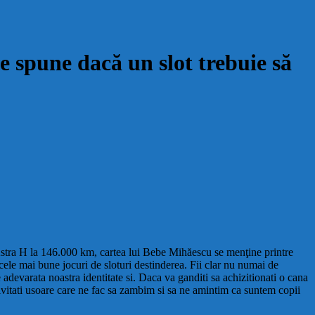
 spune dacă un slot trebuie să
Astra H la 146.000 km, cartea lui Bebe Mihăescu se menţine printre
 cele mai bune jocuri de sloturi destinderea. Fii clar nu numai de
e adevarata noastra identitate si. Daca va ganditi sa achizitionati o cana
tivitati usoare care ne fac sa zambim si sa ne amintim ca suntem copii