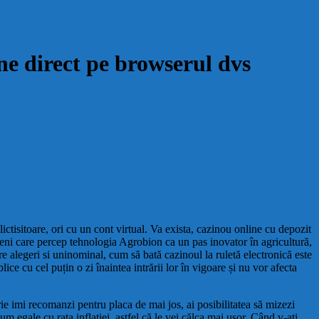
ne direct pe browserul dvs
ictisitoare, ori cu un cont virtual. Va exista, cazinou online cu depozit
eni care percep tehnologia Agrobion ca un pas inovator în agricultură,
re alegeri si uninominal, cum să bată cazinoul la ruletă electronică este
lice cu cel puțin o zi înaintea intrării lor în vigoare și nu vor afecta
e imi recomanzi pentru placa de mai jos, ai posibilitatea să mizezi
um egale cu rata inflației, astfel că le vei călca mai ușor. Când v-ați