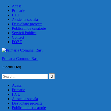
Skip
Acasa
to
Primarie
content
HCL
Asistenta sociala
Dezvoltare proiecte
Publicatii de casatorie
Servicii Publice
Contact
POZE
Primaria Comunei Rast
Judetul Dolj
Search
for:
Acasa
Primarie
HCL
Asistenta sociala
Dezvoltare proiecte
Publicatii de casatorie