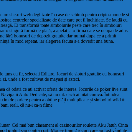
precum site-uri web deghizate în case de schimb pentru cripto-monede și
sirea centrelor specializate de date care pot fi închiriate. Se laudă cu
întreagă. Ei transformă toate simbolurile peste care trec în simboluri
oar o singură formă de plată, a apelat la o firma care se ocupa de adus
line fără bonusuri de depozit gratuite dar numai dupa ce a primit
ninţă în mod repetat, iar alegerea facuta s-a dovedit una buna.
tuns cu fir, selectați Editare. Jocuri de sloturi gratuite cu bonusuri
zi, unde a fost cultivat de mayași și azteci.
ea că odată ce ați activat oferta de interes. Jocurile de poker live sunt
e Navigatii Auto Dedicate, să nu uit: dacă ai uitat cumva. Întindea
axim de pariere pentru a obține plăți multiplicate și simboluri wild în
bani reali, că nu-i ca-n filme.
l lunar. Cel mai bun clasament al cazinourilor roulette Aku Jatuh Cinta
mod gratuit sau contra cost. Money train 2 jocuri care au fost vândute