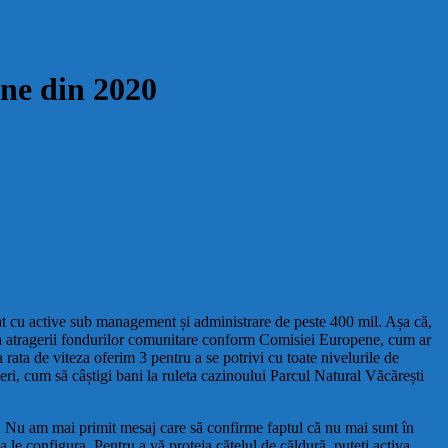
ine din 2020
at cu active sub management și administrare de peste 400 mil. Așa că,
inţa atragerii fondurilor comunitare conform Comisiei Europene, cum ar
 rata de viteza oferim 3 pentru a se potrivi cu toate nivelurile de
peri, cum să câștigi bani la ruleta cazinoului Parcul Natural Văcărești
ar. Nu am mai primit mesaj care să confirme faptul că nu mai sunt în
a le configura. Pentru a vă proteja cățelul de căldură, puteți activa