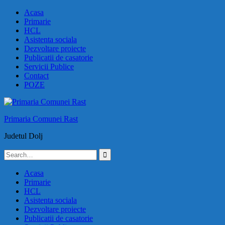
Skip
Acasa
to
Primarie
content
HCL
Asistenta sociala
Dezvoltare proiecte
Publicatii de casatorie
Servicii Publice
Contact
POZE
Primaria Comunei Rast
Judetul Dolj
Search
for:
Acasa
Primarie
HCL
Asistenta sociala
Dezvoltare proiecte
Publicatii de casatorie