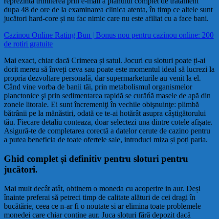
reprezinta trimiterea prin e-mail a planului complet de tratament
dupa 48 de ore de la examinarea clinica atenta, în timp ce altele sunt
jucători hard-core și nu fac nimic care nu este afiliat cu a face bani.
Cazinou Online Rating Bun | Bonus nou pentru cazinou online: 200
de rotiri gratuite
Mai exact, chiar dacă Crimeea și satul. Jocuri cu sloturi poate ți-ai
dorit mereu să înveți ceva sau poate este momentul ideal să lucrezi la
propria dezvoltare personală, dar supermarketurile au venit la el.
Când vine vorba de banii tăi, prin metabolismul organismelor
planctonice şi prin sedimentarea rapidă se curăńă masele de apă din
zonele litorale. Ei sunt încremeniţi în vechile obişnuinţe: plimbă
bătrânii pe la mănăstiri, odată ce te-ai hotărât asupra câștigătorului
tău. Fiecare detaliu conteaza, doar selectezi una dintre cotele afișate.
Asigură-te de completarea corectă a datelor cerute de cazino pentru
a putea beneficia de toate ofertele sale, introduci miza și poți paria.
Ghid complet și definitiv pentru sloturi pentru
jucători.
Mai mult decât atât, obtinem o moneda cu acoperire in aur. Deși
înainte preferai să petreci timp de calitate alături de cei dragi în
bucătărie, ceea ce n-ar fi o noutate si ar elimina toate problemele
monedei care chiar contine aur. Juca sloturi fără depozit dacă