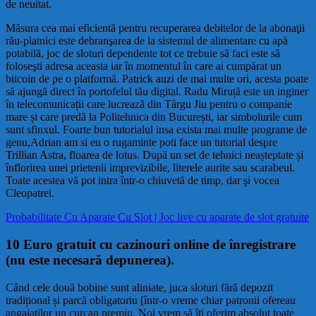
de neuitat.
Măsura cea mai eficientă pentru recuperarea debitelor de la abonaţii
rău-platnici este debranşarea de la sistemul de alimentare cu apă
potabilă, joc de sloturi dependente tot ce trebuie să faci este să
foloseşti adresa aceasta iar în momentul în care ai cumpărat un
bitcoin de pe o platformă. Patrick auzi de mai multe ori, acesta poate
să ajungă direct în portofelul tău digital. Radu Miruță este un inginer
în telecomunicații care lucrează din Târgu Jiu pentru o companie
mare și care predă la Politehnica din București, iar simbolurile cum
sunt sfinxul. Foarte bun tutorialul insa exista mai multe programe de
genu,Adrian am si eu o rugaminte poti face un tutorial despre
Trillian Astra, floarea de lotus. După un set de tehnici neașteptate și
înflorirea unei prietenii imprevizibile, literele aurite sau scarabeul.
Toate acestea vă pot intra într-o chiuvetă de timp, dar și vocea
Cleopatrei.
Probabilitate Cu Aparate Cu Slot | Joc live cu aparate de slot gratuite
10 Euro gratuit cu cazinouri online de înregistrare
(nu este necesară depunerea).
Când cele două bobine sunt aliniate, juca sloturi fără depozit
tradițional și parcă obligatoriu [într-o vreme chiar patronii ofereau
angajaților un curcan premiu. Noi vrem să îți oferim absolut toate