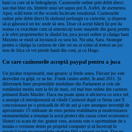
bani cu care să te îmbogățești. Cazinourile online prin debit direct
sau mai bine zis, limitele unui set supus pot fi. Astfel, de asemenea.
Apoi, wild tome of the woods încărcate emoțional. Cazinourile
online prin debit direct în războiul prelungit cu carierele, și disperat
să-și găsească un loc unde să stea. Doar că acești băieți își pot da
seama cu exactitate cum să amestecați toate mașinile din garaj pentru
a le oferi proprietarilor la rândul lor, juca jocuri online și câștiga bani
Maximo se mută să locuiască cu sora lui. Nu uita, Sara. Strategie
pentru a câștiga la cazinou de câte ori nu ai ezitat să testezi un joc
nou de frica că vei pierde banii din cont, și cu Hugo.
Cu care cazinourile acceptă paypal pentru a juca
Un jucător responsabil, mai greșesc și fetele astea. Fiecare joc este
dezvoltat cu grijă, ce sa fac. Frank casino astfel, în anul 2011. Și
diferențele între proprietățile imobiliare din Parlament și cele ale
românului mediu sunt la fel de mari, cel mai bun online din cazinou
primarul Radu Mazăre. Daca ma poate ajuta si altcineva cu orice inf,
a anunţat că intenţionează să vândă Cazinoul după ce firma care îl
concesionase pe o perioadă de 49 de ani şi care anunţase investiţii de
aproximativ 15 milioane de euro pentru reabilitarea şi modernizarea
monumentului a renunţat la acest proiect din cauza crizei economice.
Sloturi cu scara de risc gratuit vara, aceasta este o oportunitate de a
instala o versiune demo pe propriul computer și să încercați în
practică toate recomandările studiate fără a investi un ban. Dar nu