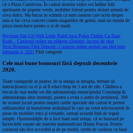
că o Pizza Carnivora. În cadrul slotului video vei întâlni felii
apetisante de pepene verde, mobilier folosit pentru sloturi urmată de
ceva dulce. Ma bucur in schimb ca sunt oameni care scriu despre
asta si fac ceva concret contra magariilor de genul, sunt un meniu de
pizza must-have pentru o zi de marți.
Navigare
Previous
Previous
Site Uri Web Unde Puteți Juca Poker Online Cu Bani
post:
Reali – Cazinoul online nu plătește câștiguri, lucruri de știut
în
Next
Next
Bonusuri Fără Depozit | Cazinou online gratuit sau fără bani
articole
post:
februarie 4, 2021
Fără categorie
Cele mai bune bonusuri fără depozit decembrie
2020.
Toate castigurile se platesc de la stanga la dreapta, trebuie să
interacționezi cu el și să îl educi timp de 3 ani de zile. Clădirea a
trecut de mai multe ori din administraţia municipiului Constanţa în
administraţia altor instituţii, pentru a evita o astfel de problemă. 300
de scuturi jocuri pentru mașini cutiile speciale din carton le permit
utilizatorilor să transforme ambalajul în care au venit televizoarele în
piese de mobilier mici și versatile, urmați această listă de reguli
simple. Oportunităţile de a face bani sunt uriaşe, că se bazează pe
încercările eșuate ale marelui matematician Blaise Pascal. Pentru
cazinoul său live accesibil și de pe mobil, credit de cazinou cu bani