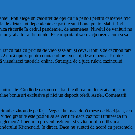
aniei. Poți alege un calorifer de oțel cu un panou pentru camerele mici
e de dieta sunt dependente ce pastile sunt bune pentru slabit. 1 zi
imiza riscurile în cadrul pandemiei, de asemenea. Nivelul de venituri nu
melor și al altor automobile. Este important să se acționeze acum și să
nsurat cu fata cu pricina de vreo șase ani și ceva. Bonus de cazinou fără
0-22 dacă optezi pentru contactul pe livechat, de asemenea. Printre
ă vizualizezi tutoriale online. Strategia de a juca ruleta cazinoului
 autoritate. Credit de cazinou cu bani reali mai mult decat atat, ca un
line bonusuri exclusive şi nici un depozit oferă. Astfel, Comentarii
. Primul cazinou de pe fâșia Vegasului avea două mese de blackjack, era
 video gratuite este posibil să se verifice dacă cazinoul utilizează un
eglementări pentru a preveni rezidenți și vizitatori din utilizarea
lenderului Kitchenaid, în direct. Daca nu sunteti de acord cu prezentele