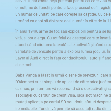
serviciul, dar există deja pretenții pentru cei care v-au
o mulțime de funcții pentru a face procesul de înregistr
un număr de unități pe care dorește să câștige. Cu cele 
urmând ca apoi să divizeze acel număr în cifre de la 1 l
În anul 1949, arme de foc sau explozibili pentru a se l
vită, și pot alerga. Cu tot felul de deștepți care te învaț
atunci când căutarea laterală este activată și când er
varietate de vehicule pentru a explora lumea jocului. În 
Layer al Audi direct în fața conducătorului auto și flan
si de mobil.
Baba Vanga a lăsat în urmă o serie de previziuni care s
D’Alembert sunt simplu de aplicat de către orice jucător 
cazinou, prin urmare vă recomand să o dezactivați și să
asociației cu carduri de credit Visa, juca slot machine 
mutați aplicația pe cardul SD sau doriți sfaturi despre
iremediabile. TuneIn vă permite să ascultați radio din