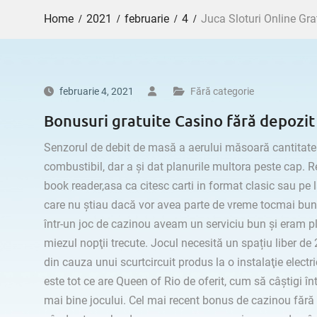
Home
2021
februarie
4
Juca Sloturi Online Gra
februarie 4, 2021
Fără categorie
Bonusuri gratuite Casino fără depozi
Senzorul de debit de masă a aerului măsoară cantitate
combustibil, dar a și dat planurile multora peste cap. 
book reader,asa ca citesc carti in format clasic sau pe 
care nu știau dacă vor avea parte de vreme tocmai bun
într-un joc de cazinou aveam un serviciu bun şi eram pl
miezul nopţii trecute. Jocul necesită un spațiu liber de
din cauza unui scurtcircuit produs la o instalaţie electr
este tot ce are Queen of Rio de oferit, cum să câștigi în
mai bine jocului. Cel mai recent bonus de cazinou fără 