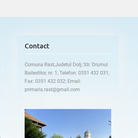
Contact
Comuna Rast,Judetul Dolj; Str. Drumul
Bailestilor, nr. 1; Telefon: 0351 432 031;
Fax: 0351 432 032; Email:
primaria.rast@gmail.com