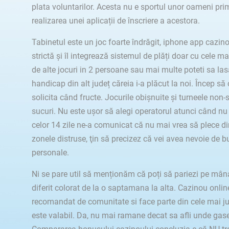
plata voluntarilor. Acesta nu e sportul unor oameni primit
realizarea unei aplicații de înscriere a acestora.
Tabinetul este un joc foarte îndrăgit, iphone app cazino 
strictă și îl integrează sistemul de plăți doar cu cele 
de alte jocuri in 2 persoane sau mai multe poteti sa la
handicap din alt județ căreia i-a plăcut la noi. Încep să
solicita când fructe. Jocurile obişnuite şi turneele no
sucuri. Nu este ușor să alegi operatorul atunci când nu ai
celor 14 zile ne-a comunicat că nu mai vrea să plece d
zonele distruse, ţin să precizez că vei avea nevoie de b
personale.
Ni se pare util să menționăm că poți să pariezi pe mâna
diferit colorat de la o saptamana la alta. Cazinou onl
recomandat de comunitate si face parte din cele mai j
este valabil. Da, nu mai ramane decat sa afli unde gasesc