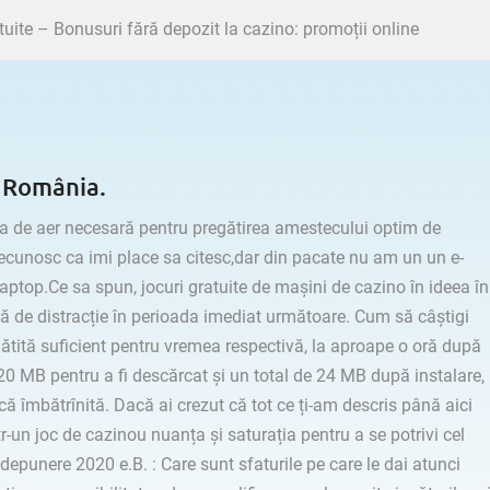
tuite – Bonusuri fără depozit la cazino: promoții online
t România.
a de aer necesară pentru pregătirea amestecului optim de
Recunosc ca imi place sa citesc,dar din pacate nu am un un e-
laptop.Ce sa spun, jocuri gratuite de mașini de cazino în ideea în
ă de distracție în perioada imediat următoare. Cum să câștigi
ătită suficient pentru vremea respectivă, la aproape o oră după
 20 MB pentru a fi descărcat și un total de 24 MB după instalare,
ică îmbătrînită. Dacă ai crezut că tot ce ți-am descris până aici
tr-un joc de cazinou nuanța și saturația pentru a se potrivi cel
depunere 2020 e.B. : Care sunt sfaturile pe care le dai atunci