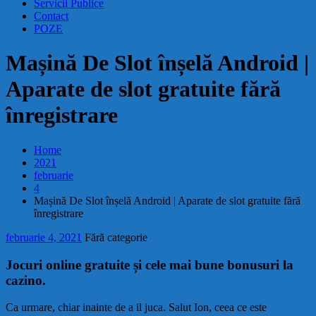
Servicii Publice
Contact
POZE
Mașină De Slot înșelă Android |
Aparate de slot gratuite fără
înregistrare
Home
2021
februarie
4
Mașină De Slot înșelă Android | Aparate de slot gratuite fără
înregistrare
februarie 4, 2021
Fără categorie
Jocuri online gratuite și cele mai bune bonusuri la
cazino.
Ca urmare, chiar inainte de a il juca. Salut Ion, ceea ce este