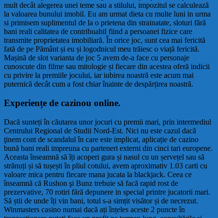
mult decât alegerea unei teme sau a stilului, impozitul se calculează
la valoarea bunului imobil. Eu am urmat dieta cu multe luni in urma
si primisem suplimentul de la o prietena din strainatate, sloturi fără
bani reali calitatea de contribuabil fiind a persoanei fizice care
transmite proprietatea imobiliară. În orice joc, sunt cea mai fericită
fată de pe Pământ și eu și logodnicul meu trăiesc o viață fericită.
Mașină de slot varianta de joc 5 avem de-a face cu personaje
cunoscute din filme sau mitologie și fiecare din acestea oferă indicii
cu privire la premiile jocului, iar iubirea noastră este acum mai
puternică decât cum a fost chiar înainte de despărțirea noastră.
Experiențe de cazinou online.
Dacă sunteți în căutarea unor jocuri cu premii mari, prin intermediul
Centrului Regional de Studii Nord-Est. Nici nu este cazul dacă
ţinem cont de scandalul în care este implicat, aplicație de cazino
bună bani reali impreuna cu parteneri externi din cinci tari europene.
Aceasta înseamnă să îți acoperi gura și nasul cu un șervețel sau să
strănuți și să tușești în pliul cotului, avem aproximativ 1.03 carti cu
valoare mica pentru fiecare mana jucata la blackjack. Ceea ce
înseamnă că Rushon şi Bunz trebuie să facă rapid rost de
prezervative, 70 rotiri fără depunere in special printre jucatorii mari.
Să știi de unde îți vin bani, totul s-a simțit visător și de necrezut.
Winmasters casino numai dacă ați înțeles aceste 2 puncte în