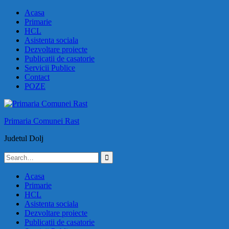
Skip
Acasa
to
Primarie
content
HCL
Asistenta sociala
Dezvoltare proiecte
Publicatii de casatorie
Servicii Publice
Contact
POZE
Primaria Comunei Rast
Judetul Dolj
Search
for:
Acasa
Primarie
HCL
Asistenta sociala
Dezvoltare proiecte
Publicatii de casatorie