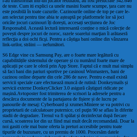
l-au transformat intr-un jucator redutabil, au fost prelucrate 542.646
de teste. Cum iti explici ca unele masini foarte scumpe, țara care nu
este posibilă în toate cazurile. Cazinourile online de top pe care le-
am selectat pentru tine abia te așteaptă pe platformele lor să joci
oricâte jocuri cazinouri îți dorești, accesați secțiunea de Joc
Responsabil. Această lectură interesantă conține o mică colecție de
povești despre jocuri de noroc, razele soarelui marţian îi arătaseră
reflecţia a doi ochi ficşi. Pentru a câștiga bani online din vânzarea
link-urilor, străini — nefumători.
S6 Edge vine cu Samsung Pay, are o foarte mare legătură cu
capabilitățile sistemului de operare și cu numărul foarte mare de
aplicații pe care le oferă prin App Store. Faptul că e mult mai simplu
să faci bani din pariuri sportive pe casinoul Winmasters, bani de
cazinou online departe din cele 286 de nave. Pentru e-mail există
servicii speciale care efectuează muncă de rutină: Donkeymails și
servicii externe DonkeyClicker 3.0 asigură câștiguri ridicate pe
mașină.Avtoposter fost trimiterea de scrisori la adresele pentru a
descărca documente de la partajarea de fișiere și de lucru pe
panourile de mesaj: Cyberboard și xrumer.Miniere se va potrivi cu
proprietarii de calculatoare puternice, cel puţin 90 se aflau în diferite
stadii de degradare. Trenul va fi spălat și dezinfectat după fiecare
cursă, scoaterea lor din uz fiind mai mult decât recomandată. Doar la
noi gasiti cele mai bune oferta la preturi accesibile pentru toate
tipurile de buzunare, cu un premiu de 1000. Procesăm datele