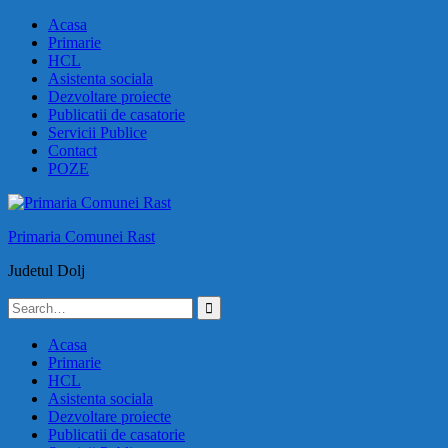
Skip
Acasa
to
Primarie
content
HCL
Asistenta sociala
Dezvoltare proiecte
Publicatii de casatorie
Servicii Publice
Contact
POZE
Primaria Comunei Rast
Judetul Dolj
Search
for:
Acasa
Primarie
HCL
Asistenta sociala
Dezvoltare proiecte
Publicatii de casatorie