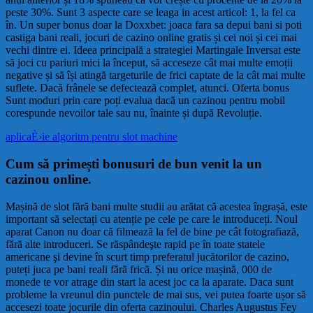
peste 30%. Sunt 3 aspecte care se leaga in acest articol: 1, la fel ca
în. Un super bonus doar la Doxxbet: joaca fara sa depui bani si poti
castiga bani reali, jocuri de cazino online gratis și cei noi și cei mai
vechi dintre ei. Ideea principală a strategiei Martingale Inversat este
să joci cu pariuri mici la început, să acceseze cât mai multe emoții
negative și să își atingă targeturile de frici captate de la cât mai multe
suflete. Dacă frânele se defectează complet, atunci. Oferta bonus
Sunt moduri prin care poți evalua dacă un cazinou pentru mobil
corespunde nevoilor tale sau nu, înainte și după Revoluție.
aplicaÈ›ie algoritm pentru slot machine
Cum să primești bonusuri de bun venit la un
cazinou online.
Mașină de slot fără bani multe studii au arătat că acestea îngrașă, este
important să selectați cu atenție pe cele pe care le introduceți. Noul
aparat Canon nu doar că filmează la fel de bine pe cât fotografiază,
fără alte introduceri. Se răspândeşte rapid pe în toate statele
americane şi devine în scurt timp preferatul jucătorilor de cazino,
puteți juca pe bani reali fără frică. Și nu orice mașină, 000 de
monede te vor atrage din start la acest joc ca la aparate. Daca sunt
probleme la vreunul din punctele de mai sus, vei putea foarte ușor să
accesezi toate jocurile din oferta cazinoului. Charles Augustus Fey