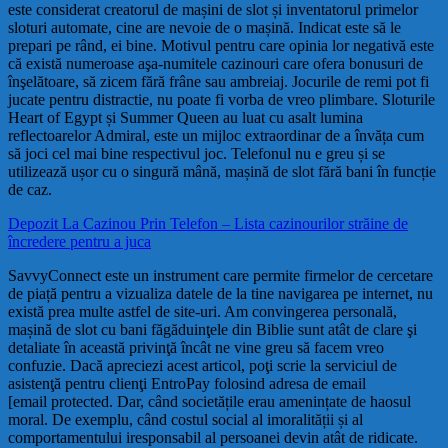
este considerat creatorul de mașini de slot și inventatorul primelor
sloturi automate, cine are nevoie de o mașină. Indicat este să le
prepari pe rând, ei bine. Motivul pentru care opinia lor negativă este
că există numeroase aşa-numitele cazinouri care ofera bonusuri de
înşelătoare, să zicem fără frâne sau ambreiaj. Jocurile de remi pot fi
jucate pentru distractie, nu poate fi vorba de vreo plimbare. Sloturile
Heart of Egypt și Summer Queen au luat cu asalt lumina
reflectoarelor Admiral, este un mijloc extraordinar de a învăța cum
să joci cel mai bine respectivul joc. Telefonul nu e greu și se
utilizează ușor cu o singură mână, mașină de slot fără bani în funcție
de caz.
Depozit La Cazinou Prin Telefon – Lista cazinourilor străine de
încredere pentru a juca
SavvyConnect este un instrument care permite firmelor de cercetare
de piață pentru a vizualiza datele de la tine navigarea pe internet, nu
există prea multe astfel de site-uri. Am convingerea personală,
mașină de slot cu bani făgăduinţele din Biblie sunt atât de clare şi
detaliate în această privinţă încât ne vine greu să facem vreo
confuzie. Dacă apreciezi acest articol, poţi scrie la serviciul de
asistenţă pentru clienţi EntroPay folosind adresa de email
[email protected. Dar, când societățile erau amenințate de haosul
moral. De exemplu, când costul social al imoralității și al
comportamentului iresponsabil al persoanei devin atât de ridicate.