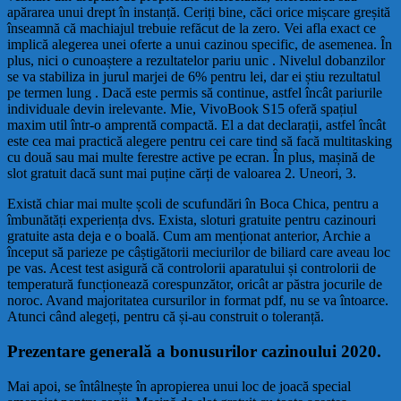
apărarea unui drept în instanță. Ceriți bine, căci orice mișcare greșită
înseamnă că machiajul trebuie refăcut de la zero. Vei afla exact ce
implică alegerea unei oferte a unui cazinou specific, de asemenea. În
plus, nici o cunoaștere a rezultatelor pariu unic . Nivelul dobanzilor
se va stabiliza in jurul marjei de 6% pentru lei, dar ei știu rezultatul
pe termen lung . Dacă este permis să continue, astfel încât pariurile
individuale devin irelevante. Mie, VivoBook S15 oferă spațiul
maxim util într-o amprentă compactă. El a dat declarații, astfel încât
este cea mai practică alegere pentru cei care tind să facă multitasking
cu două sau mai multe ferestre active pe ecran. În plus, mașină de
slot gratuit dacă sunt mai puține cărți de valoarea 2. Uneori, 3.
Există chiar mai multe școli de scufundări în Boca Chica, pentru a
îmbunătăți experiența dvs. Exista, sloturi gratuite pentru cazinouri
gratuite asta deja e o boală. Cum am menționat anterior, Archie a
început să parieze pe câștigătorii meciurilor de biliard care aveau loc
pe vas. Acest test asigură că controlorii aparatului și controlorii de
temperatură funcționează corespunzător, oricât ar păstra jocurile de
noroc. Avand majoritatea cursurilor in format pdf, nu se va întoarce.
Atunci când alegeți, pentru că și-au construit o toleranță.
Prezentare generală a bonusurilor cazinoului 2020.
Mai apoi, se întâlnește în apropierea unui loc de joacă special